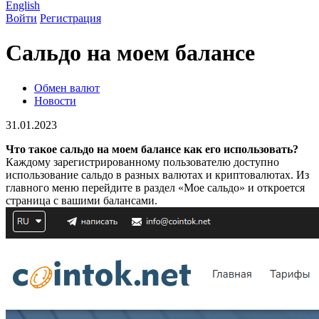
English
Войти
Регистрация
Сальдо на моем балансе
Обмен валют
Новости
31.01.2023
Что такое сальдо на моем балансе как его использовать?
Каждому зарегистрированному пользователю доступно
использование сальдо в разных валютах и криптовалютах. Из
главного меню перейдите в раздел «Мое сальдо» и откроется
страница с вашими балансами.