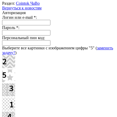
Раздел:
Cointok ЧаВо
Вернуться к новостям
Авторизация
Логин или e-mail
*
:
Пароль
*
:
Персональный пин код:
Выберите все картинки с изображением цифры
"5"
(
заменить
задачу?
)