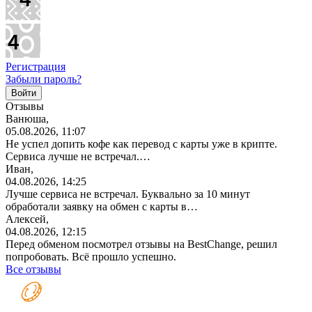
Регистрация
Забыли пароль?
Отзывы
Ванюша,
05.08.2026, 11:07
Не успел допить кофе как перевод с карты уже в крипте.
Сервиса лучше не встречал.…
Иван,
04.08.2026, 14:25
Лучше сервиса не встречал. Буквально за 10 минут
обработали заявку на обмен с карты в…
Алексей,
04.08.2026, 12:15
Перед обменом посмотрел отзывы на BestChange, решил
попробовать. Всё прошло успешно.
Все отзывы