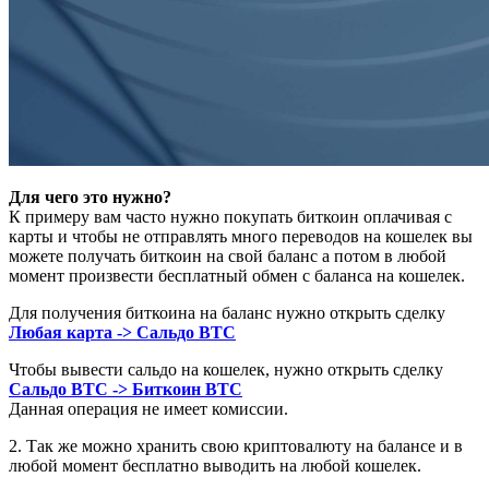
Для чего это нужно?
К примеру вам часто нужно покупать биткоин оплачивая с
карты и чтобы не отправлять много переводов на кошелек вы
можете получать биткоин на свой баланс а потом в любой
момент произвести бесплатный обмен с баланса на кошелек.
Для получения биткоина на баланс нужно открыть сделку
Любая карта -> Сальдо BTC
Чтобы вывести сальдо на кошелек, нужно открыть сделку
Сальдо BTC -> Биткоин BTC
Данная операция не имеет комиссии.
2. Так же можно хранить свою криптовалюту на балансе и в
любой момент бесплатно выводить на любой кошелек.