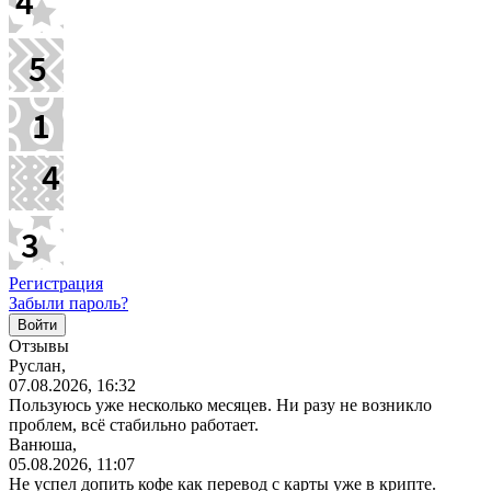
Регистрация
Забыли пароль?
Отзывы
Руслан,
07.08.2026, 16:32
Пользуюсь уже несколько месяцев. Ни разу не возникло
проблем, всё стабильно работает.
Ванюша,
05.08.2026, 11:07
Не успел допить кофе как перевод с карты уже в крипте.