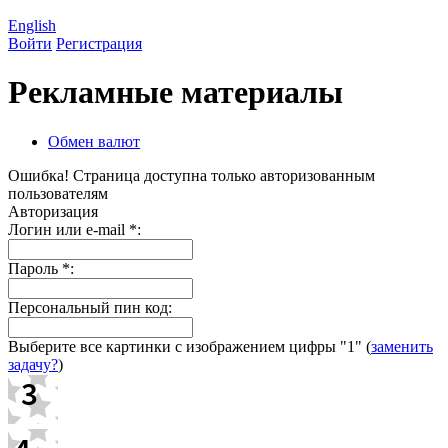
English
Войти
Регистрация
Рекламные материалы
Обмен валют
Ошибка! Страница доступна только авторизованным
пользователям
Авторизация
Логин или e-mail
*
:
Пароль
*
:
Персональный пин код:
Выберите все картинки с изображением цифры
"1"
(
заменить
задачу?
)