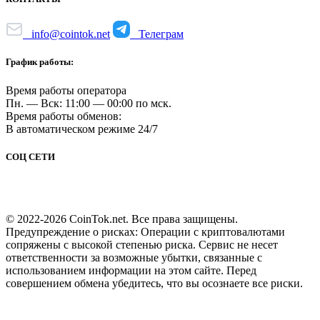
info@cointok.net
Телеграм
График работы:
Время работы оператора
Пн. — Вск: 11:00 — 00:00 по мск.
Время работы обменов:
В автоматическом режиме 24/7
СОЦ СЕТИ
© 2022-2026 CoinTok.net. Все права защищены.
Предупреждение о рисках: Операции с криптовалютами
сопряжены с высокой степенью риска. Сервис не несет
ответственности за возможные убытки, связанные с
использованием информации на этом сайте. Перед
совершением обмена убедитесь, что вы осознаете все риски.