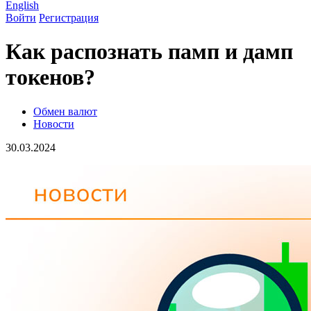
English
Войти
Регистрация
Как распознать памп и дамп
токенов?
Обмен валют
Новости
30.03.2024