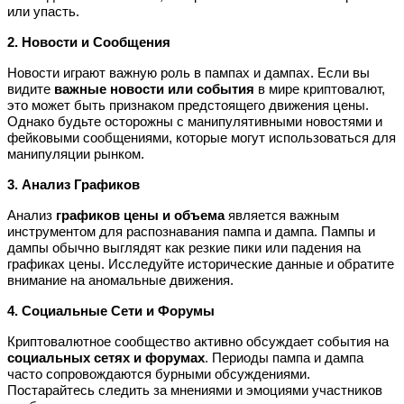
или упасть.
2. Новости и Сообщения
Новости играют важную роль в пампах и дампах. Если вы
видите
важные новости или события
в мире криптовалют,
это может быть признаком предстоящего движения цены.
Однако будьте осторожны с манипулятивными новостями и
фейковыми сообщениями, которые могут использоваться для
манипуляции рынком.
3. Анализ Графиков
Анализ
графиков цены и объема
является важным
инструментом для распознавания пампа и дампа. Пампы и
дампы обычно выглядят как резкие пики или падения на
графиках цены. Исследуйте исторические данные и обратите
внимание на аномальные движения.
4. Социальные Сети и Форумы
Криптовалютное сообщество активно обсуждает события на
социальных сетях и форумах
. Периоды пампа и дампа
часто сопровождаются бурными обсуждениями.
Постарайтесь следить за мнениями и эмоциями участников