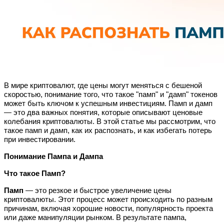
В мире криптовалют, где цены могут меняться с бешеной
скоростью, понимание того, что такое "памп" и "дамп" токенов
может быть ключом к успешным инвестициям. Памп и дамп
— это два важных понятия, которые описывают ценовые
колебания криптовалюты. В этой статье мы рассмотрим, что
такое памп и дамп, как их распознать, и как избегать потерь
при инвестировании.
Понимание Пампа и Дампа
Что такое Памп?
Памп
— это резкое и быстрое увеличение цены
криптовалюты. Этот процесс может происходить по разным
причинам, включая хорошие новости, популярность проекта
или даже манипуляции рынком. В результате пампа,