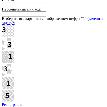
Персональный пин код:
Выберите все картинки с изображением цифры
"1"
(
заменить
задачу?
)
Регистрация