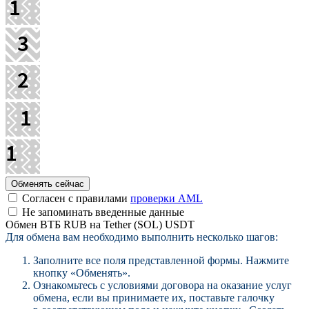
Согласен с правилами
проверки AML
Не запоминать введенные данные
Обмен ВТБ RUB на Tether (SOL) USDT
Для обмена вам необходимо выполнить несколько шагов:
Заполните все поля представленной формы. Нажмите
кнопку «Обменять».
Ознакомьтесь с условиями договора на оказание услуг
обмена, если вы принимаете их, поставьте галочку