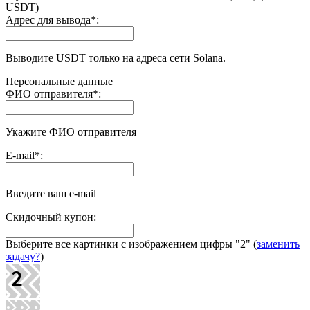
USDT)
Адрес для вывода
*
:
Выводите USDT только на адреса сети Solana.
Персональные данные
ФИО отправителя
*
:
Укажите ФИО отправителя
E-mail
*
:
Введите ваш e-mail
Скидочный купон:
Выберите все картинки с изображением цифры
"2"
(
заменить
задачу?
)