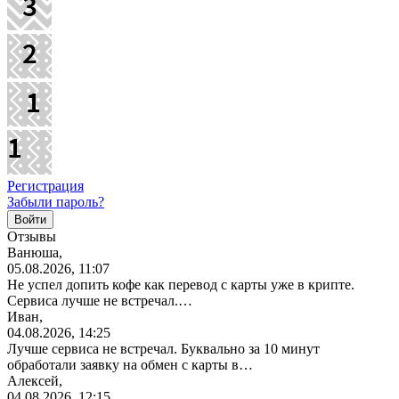
Регистрация
Забыли пароль?
Отзывы
Ванюша,
05.08.2026, 11:07
Не успел допить кофе как перевод с карты уже в крипте.
Сервиса лучше не встречал.…
Иван,
04.08.2026, 14:25
Лучше сервиса не встречал. Буквально за 10 минут
обработали заявку на обмен с карты в…
Алексей,
04.08.2026, 12:15