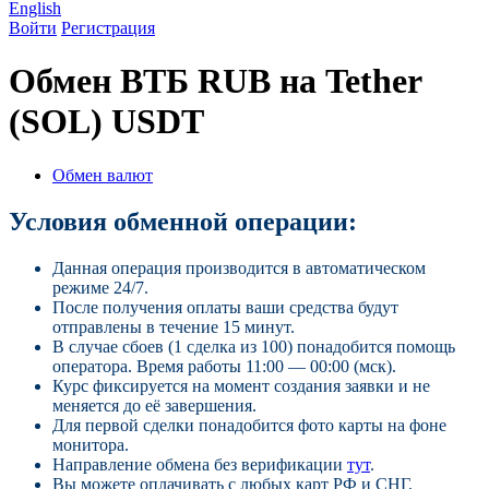
English
Войти
Регистрация
Обмен ВТБ RUB на Tether
(SOL) USDT
Обмен валют
Условия обменной операции:
Данная операция производится в автоматическом
режиме 24/7.
После получения оплаты ваши средства будут
отправлены в течение 15 минут.
В случае сбоев (1 сделка из 100) понадобится помощь
оператора. Время работы 11:00 — 00:00 (мск).
Курс фиксируется на момент создания заявки и не
меняется до её завершения.
Для первой сделки понадобится фото карты на фоне
монитора.
Направление обмена без верификации
тут
.
Вы можете оплачивать с любых карт РФ и СНГ.