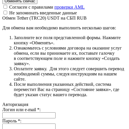
Согласен с правилами
проверки AML
Не запоминать введенные данные
Обмен Tether (TRC20) USDT на СБП RUB
Для обмена вам необходимо выполнить несколько шагов:
Заполните все поля представленной формы. Нажмите
кнопку «Обменять».
Ознакомьтесь с условиями договора на оказание услуг
обмена, если вы принимаете их, поставьте галочку
в соответствующем поле и нажмите кнопку «Создать
заявку».
Оплатите заявку. Для этого следует совершить перевод
необходимой суммы, следуя инструкциям на нашем
сайте.
После выполнения указанных действий, система
переместит Вас на страницу «Состояние заявки», где
будет указан статус вашего перевода.
Авторизация
Логин или e-mail
*
:
Пароль
*
: