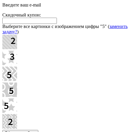
Введите ваш e-mail
Скидочный купон:
Выберите все картинки с изображением цифры
"5"
(
заменить
задачу?
)