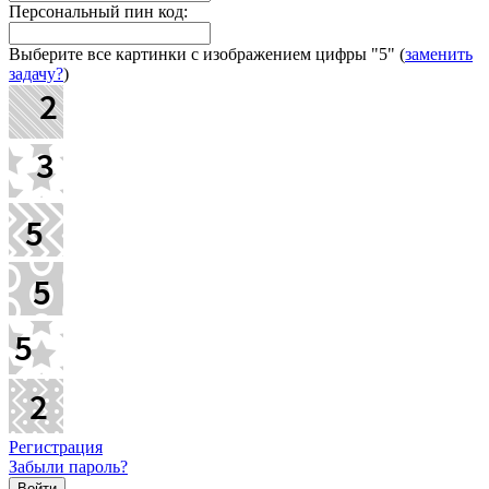
Персональный пин код:
Выберите все картинки с изображением цифры
"5"
(
заменить
задачу?
)
Регистрация
Забыли пароль?