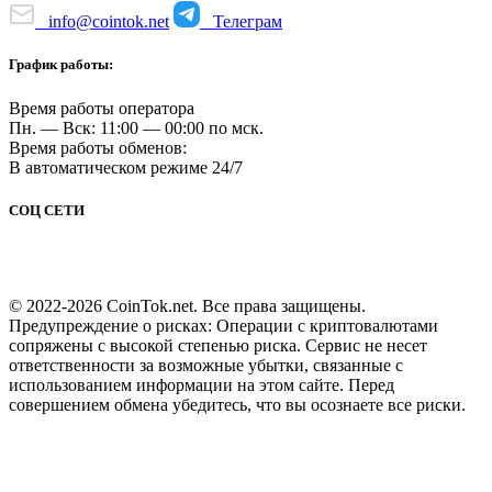
info@cointok.net
Телеграм
График работы:
Время работы оператора
Пн. — Вск: 11:00 — 00:00 по мск.
Время работы обменов:
В автоматическом режиме 24/7
СОЦ СЕТИ
© 2022-2026 CoinTok.net. Все права защищены.
Предупреждение о рисках: Операции с криптовалютами
сопряжены с высокой степенью риска. Сервис не несет
ответственности за возможные убытки, связанные с
использованием информации на этом сайте. Перед
совершением обмена убедитесь, что вы осознаете все риски.