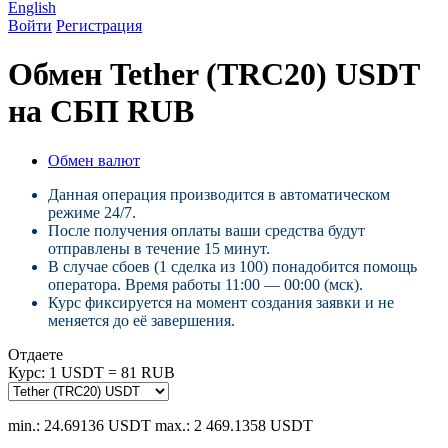
English
Войти
Регистрация
Обмен Tether (TRC20) USDT
на СБП RUB
Обмен валют
Данная операция производится в автоматическом
режиме 24/7.
После получения оплаты ваши средства будут
отправлены в течение 15 минут.
В случае сбоев (1 сделка из 100) понадобится помощь
оператора. Время работы 11:00 — 00:00 (мск).
Курс фиксируется на момент создания заявки и не
меняется до её завершения.
Отдаете
Курс:
1 USDT = 81 RUB
min.: 24.69136 USDT
max.: 2 469.1358 USDT