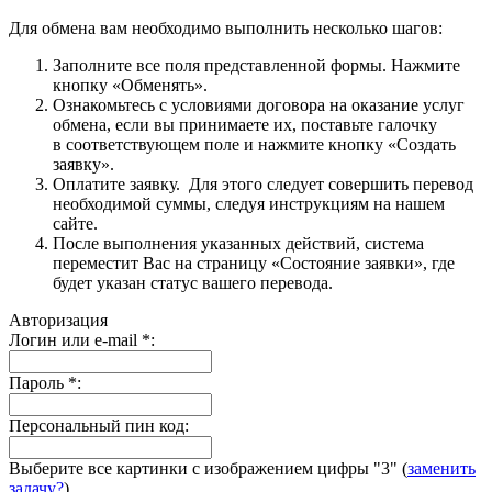
Для обмена вам необходимо выполнить несколько шагов:
Заполните все поля представленной формы. Нажмите
кнопку «Обменять».
Ознакомьтесь с условиями договора на оказание услуг
обмена, если вы принимаете их, поставьте галочку
в соответствующем поле и нажмите кнопку «Создать
заявку».
Оплатите заявку. Для этого следует совершить перевод
необходимой суммы, следуя инструкциям на нашем
сайте.
После выполнения указанных действий, система
переместит Вас на страницу «Состояние заявки», где
будет указан статус вашего перевода.
Авторизация
Логин или e-mail
*
:
Пароль
*
:
Персональный пин код:
Выберите все картинки с изображением цифры
"3"
(
заменить
задачу?
)