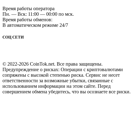
Время работы оператора
Пн. — Вск: 11:00 — 00:00 по мск.
Время работы обменов:
В автоматическом режиме 24/7
СОЦ СЕТИ
© 2022-2026 CoinTok.net. Все права защищены.
Предупреждение о рисках: Операции с криптовалютами
сопряжены с высокой степенью риска. Сервис не несет
ответственности за возможные убытки, связанные с
использованием информации на этом сайте. Перед
совершением обмена убедитесь, что вы осознаете все риски.