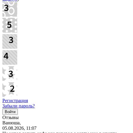
Регистрация
Забыли пароль?
Отзывы
Ванюша,
05.08.2026, 11:07