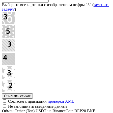
Выберите все картинки с изображением цифры
"3"
(
заменить
задачу?
)
Согласен с правилами
проверки AML
Не запоминать введенные данные
Обмен Tether (Ton) USDT на BinanceCoin BEP20 BNB