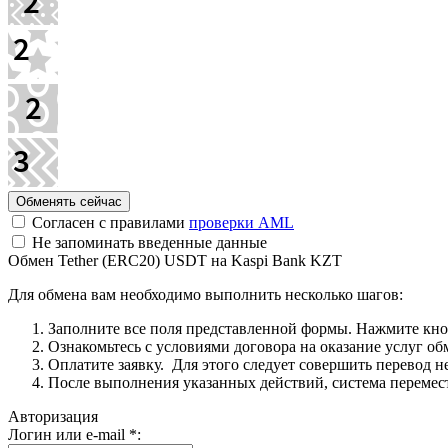
Согласен с правилами
проверки AML
Не запоминать введенные данные
Обмен Tether (ERC20) USDT на Kaspi Bank KZT
Для обмена вам необходимо выполнить несколько шагов:
Заполните все поля представленной формы. Нажмите кн
Ознакомьтесь с условиями договора на оказание услуг об
Оплатите заявку. Для этого следует совершить перевод 
После выполнения указанных действий, система перемести
Авторизация
Логин или e-mail
*
: