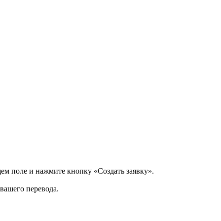
щем поле и нажмите кнопку «Создать заявку».
 вашего перевода.