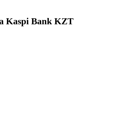
а Kaspi Bank KZT