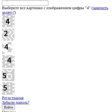
Выберите все картинки с изображением цифры
"4"
(
заменить
задачу?
)
Регистрация
Забыли пароль?