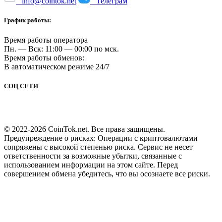
info@cointok.net
Телеграм
График работы:
Время работы оператора
Пн. — Вск: 11:00 — 00:00 по мск.
Время работы обменов:
В автоматическом режиме 24/7
СОЦ СЕТИ
© 2022-2026 CoinTok.net. Все права защищены.
Предупреждение о рисках: Операции с криптовалютами
сопряжены с высокой степенью риска. Сервис не несет
ответственности за возможные убытки, связанные с
использованием информации на этом сайте. Перед
совершением обмена убедитесь, что вы осознаете все риски.