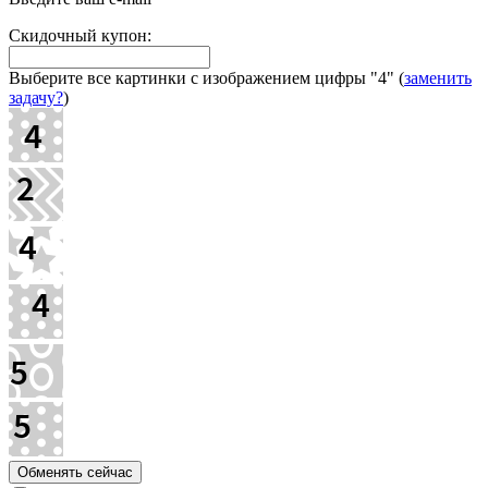
Скидочный купон:
Выберите все картинки с изображением цифры
"4"
(
заменить
задачу?
)