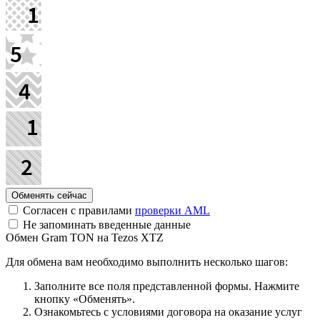
Согласен с правилами
проверки AML
Не запоминать введенные данные
Обмен Gram TON на Tezos XTZ
Для обмена вам необходимо выполнить несколько шагов:
Заполните все поля представленной формы. Нажмите
кнопку «Обменять».
Ознакомьтесь с условиями договора на оказание услуг