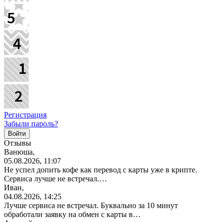
Регистрация
Забыли пароль?
Отзывы
Ванюша,
05.08.2026, 11:07
Не успел допить кофе как перевод с карты уже в крипте.
Сервиса лучше не встречал.…
Иван,
04.08.2026, 14:25
Лучше сервиса не встречал. Буквально за 10 минут
обработали заявку на обмен с карты в…