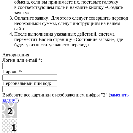
обмена, если вы принимаете их, поставьте галочку
в соответствующем поле и нажмите кнопку «Создать
заявку».
Оплатите заявку. Для этого следует совершить перевод
необходимой суммы, следуя инструкциям на нашем
сайте.
После выполнения указанных действий, система
переместит Вас на страницу «Состояние заявки», где
будет указан статус вашего перевода.
Авторизация
Логин или e-mail
*
:
Пароль
*
:
Персональный пин код:
Выберите все картинки с изображением цифры
"2"
(
заменить
задачу?
)