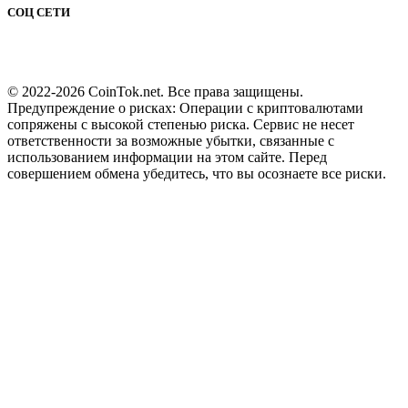
СОЦ СЕТИ
© 2022-2026 CoinTok.net. Все права защищены.
Предупреждение о рисках: Операции с криптовалютами
сопряжены с высокой степенью риска. Сервис не несет
ответственности за возможные убытки, связанные с
использованием информации на этом сайте. Перед
совершением обмена убедитесь, что вы осознаете все риски.