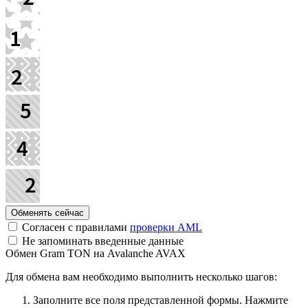
Согласен с правилами
проверки AML
Не запоминать введенные данные
Обмен Gram TON на Avalanche AVAX
Для обмена вам необходимо выполнить несколько шагов:
Заполните все поля представленной формы. Нажмите