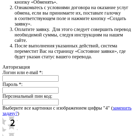
кнопку «Обменять».
Ознакомьтесь с условиями договора на оказание услуг
обмена, если вы принимаете их, поставьте галочку
в соответствующем поле и нажмите кнопку «Создать
заявку».
Оплатите заявку. Для этого следует совершить перевод
необходимой суммы, следуя инструкциям на нашем
сайте.
После выполнения указанных действий, система
переместит Вас на страницу «Состояние заявки», где
будет указан статус вашего перевода.
Авторизация
Логин или e-mail
*
:
Пароль
*
:
Персональный пин код:
Выберите все картинки с изображением цифры
"4"
(
заменить
задачу?
)