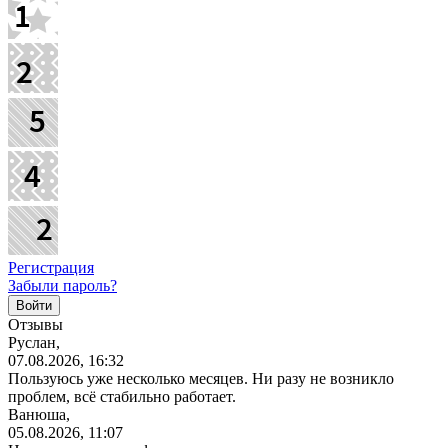
Регистрация
Забыли пароль?
Отзывы
Руслан,
07.08.2026, 16:32
Пользуюсь уже несколько месяцев. Ни разу не возникло
проблем, всё стабильно работает.
Ванюша,
05.08.2026, 11:07