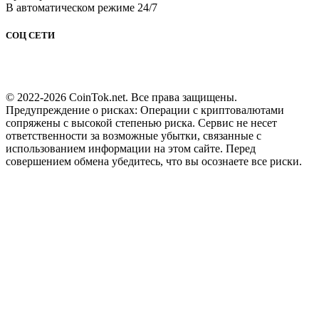
В автоматическом режиме 24/7
СОЦ СЕТИ
© 2022-2026 CoinTok.net. Все права защищены.
Предупреждение о рисках: Операции с криптовалютами
сопряжены с высокой степенью риска. Сервис не несет
ответственности за возможные убытки, связанные с
использованием информации на этом сайте. Перед
совершением обмена убедитесь, что вы осознаете все риски.