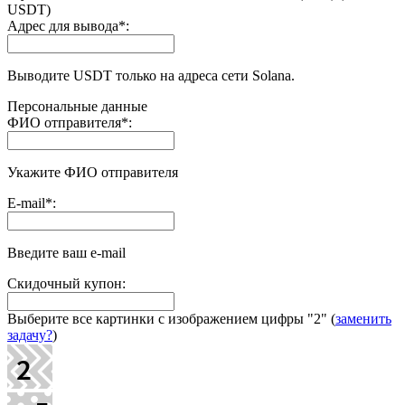
USDT)
Адрес для вывода
*
:
Выводите USDT только на адреса сети Solana.
Персональные данные
ФИО отправителя
*
:
Укажите ФИО отправителя
E-mail
*
:
Введите ваш e-mail
Скидочный купон:
Выберите все картинки с изображением цифры
"2"
(
заменить
задачу?
)