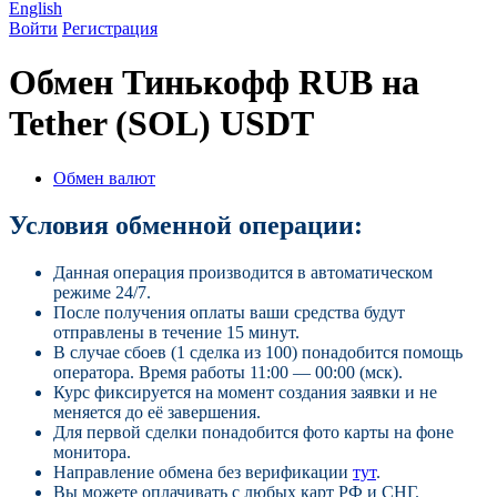
English
Войти
Регистрация
Обмен Тинькофф RUB на
Tether (SOL) USDT
Обмен валют
Условия обменной операции:
Данная операция производится в автоматическом
режиме 24/7.
После получения оплаты ваши средства будут
отправлены в течение 15 минут.
В случае сбоев (1 сделка из 100) понадобится помощь
оператора. Время работы 11:00 — 00:00 (мск).
Курс фиксируется на момент создания заявки и не
меняется до её завершения.
Для первой сделки понадобится фото карты на фоне
монитора.
Направление обмена без верификации
тут
.
Вы можете оплачивать с любых карт РФ и СНГ.