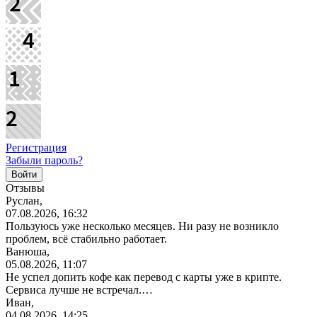
Регистрация
Забыли пароль?
Отзывы
Руслан,
07.08.2026, 16:32
Пользуюсь уже несколько месяцев. Ни разу не возникло
проблем, всё стабильно работает.
Ванюша,
05.08.2026, 11:07
Не успел допить кофе как перевод с карты уже в крипте.
Сервиса лучше не встречал.…
Иван,
04.08.2026, 14:25