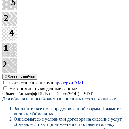
Согласен с правилами
проверки AML
Не запоминать введенные данные
Обмен Тинькофф RUB на Tether (SOL) USDT
Для обмена вам необходимо выполнить несколько шагов:
Заполните все поля представленной формы. Нажмите
кнопку «Обменять».
Ознакомьтесь с условиями договора на оказание услуг
обмена, если вы принимаете их, поставьте галочку