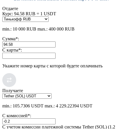
Отдаете
Курс:
94.58 RUB = 1 USDT
min.: 10 000 RUB
max.: 400 000 RUB
Сумма
*
:
С карты
*
:
Укажите номер карты с которой будете оплачивать
Получаете
min.: 105.7306 USDT
max.: 4 229.22394 USDT
С комиссией
*
:
С учетом комиссии платежной системы Tether (SOL) (1.2