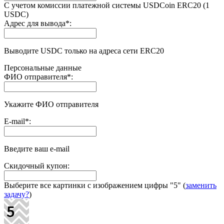
С учетом комиссии платежной системы USDCoin ERC20 (1
USDC)
Адрес для вывода
*
:
Выводите USDC только на адреса сети ERC20
Персональные данные
ФИО отправителя
*
:
Укажите ФИО отправителя
E-mail
*
:
Введите ваш e-mail
Скидочный купон:
Выберите все картинки с изображением цифры
"5"
(
заменить
задачу?
)