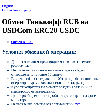
English
Войти
Регистрация
Обмен Тинькофф RUB на
USDCoin ERC20 USDC
Обмен валют
Условия обменной операции:
Данная операция производится в автоматическом
режиме 24/7.
После получения оплаты ваши средства будут
отправлены в течение 15 минут.
В случае сбоев (1 сделка из 100) понадобится помощь
оператора. Время работы 11:00 — 00:00 (мск).
Курс фиксируется на момент создания заявки и не
меняется до её завершения.
Для первой сделки понадобится фото карты на фоне
монитора.
Направление обмена без верификации
тут
.