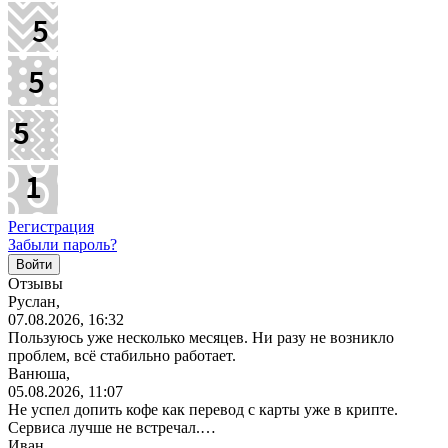
Регистрация
Забыли пароль?
Отзывы
Руслан,
07.08.2026, 16:32
Пользуюсь уже несколько месяцев. Ни разу не возникло
проблем, всё стабильно работает.
Ванюша,
05.08.2026, 11:07
Не успел допить кофе как перевод с карты уже в крипте.
Сервиса лучше не встречал.…
Иван,