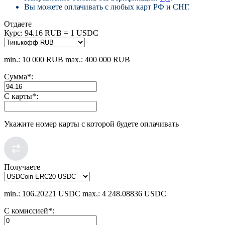
Вы можете оплачивать с любых карт РФ и СНГ.
Отдаете
Курс:
94.16 RUB = 1 USDC
min.: 10 000 RUB
max.: 400 000 RUB
Сумма
*
:
С карты
*
:
Укажите номер карты с которой будете оплачивать
Получаете
min.: 106.20221 USDC
max.: 4 248.08836 USDC
С комиссией
*
: