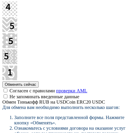
Согласен с правилами
проверки AML
Не запоминать введенные данные
Обмен Тинькофф RUB на USDCoin ERC20 USDC
Для обмена вам необходимо выполнить несколько шагов:
Заполните все поля представленной формы. Нажмите
кнопку «Обменять».
Ознакомьтесь с условиями договора на оказание услуг