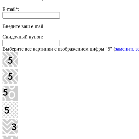
E-mail
*
:
Введите ваш e-mail
Скидочный купон:
Выберите все картинки с изображением цифры
"5"
(
заменить з