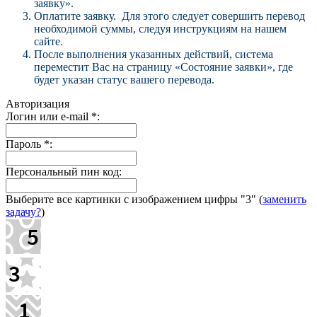
заявку».
Оплатите заявку. Для этого следует совершить перевод
необходимой суммы, следуя инструкциям на нашем
сайте.
После выполнения указанных действий, система
переместит Вас на страницу «Состояние заявки», где
будет указан статус вашего перевода.
Авторизация
Логин или e-mail
*
:
Пароль
*
:
Персональный пин код:
Выберите все картинки с изображением цифры
"3"
(
заменить
задачу?
)