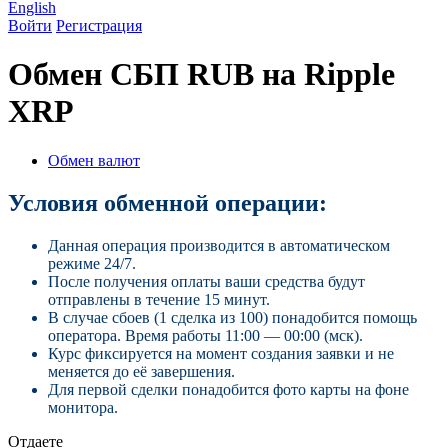
English
Войти
Регистрация
Обмен СБП RUB на Ripple
XRP
Обмен валют
Условия обменной операции:
Данная операция производится в автоматическом
режиме 24/7.
После получения оплаты ваши средства будут
отправлены в течение 15 минут.
В случае сбоев (1 сделка из 100) понадобится помощь
оператора. Время работы 11:00 — 00:00 (мск).
Курс фиксируется на момент создания заявки и не
меняется до её завершения.
Для первой сделки понадобится фото карты на фоне
монитора.
Отдаете