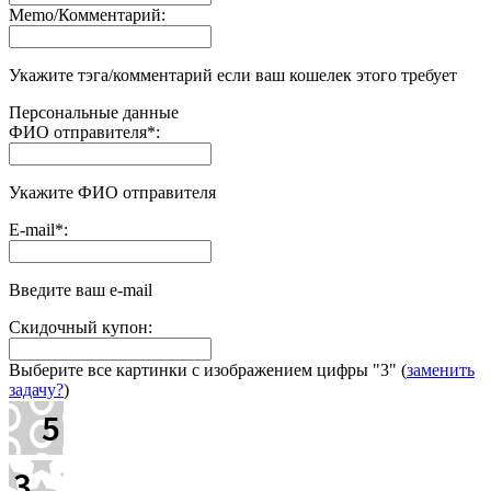
Memo/Комментарий:
Укажите тэга/комментарий если ваш кошелек этого требует
Персональные данные
ФИО отправителя
*
:
Укажите ФИО отправителя
E-mail
*
:
Введите ваш e-mail
Скидочный купон:
Выберите все картинки с изображением цифры
"3"
(
заменить
задачу?
)