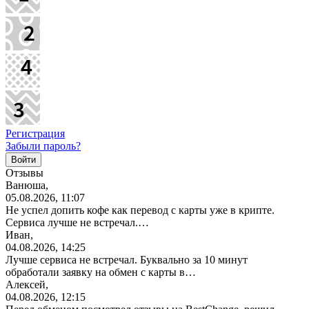
Регистрация
Забыли пароль?
Отзывы
Ванюша,
05.08.2026, 11:07
Не успел допить кофе как перевод с карты уже в крипте.
Сервиса лучше не встречал.…
Иван,
04.08.2026, 14:25
Лучше сервиса не встречал. Буквально за 10 минут
обработали заявку на обмен с карты в…
Алексей,
04.08.2026, 12:15