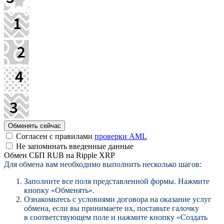
Согласен с правилами
проверки AML
Не запоминать введенные данные
Обмен СБП RUB на Ripple XRP
Для обмена вам необходимо выполнить несколько шагов:
Заполните все поля представленной формы. Нажмите
кнопку «Обменять».
Ознакомьтесь с условиями договора на оказание услуг
обмена, если вы принимаете их, поставьте галочку
в соответствующем поле и нажмите кнопку «Создать