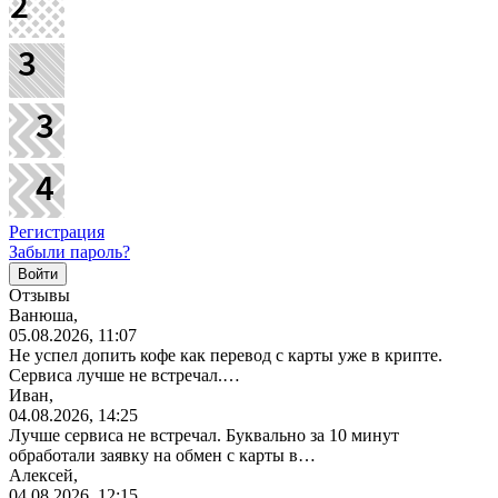
Регистрация
Забыли пароль?
Отзывы
Ванюша,
05.08.2026, 11:07
Не успел допить кофе как перевод с карты уже в крипте.
Сервиса лучше не встречал.…
Иван,
04.08.2026, 14:25
Лучше сервиса не встречал. Буквально за 10 минут
обработали заявку на обмен с карты в…
Алексей,
04.08.2026, 12:15