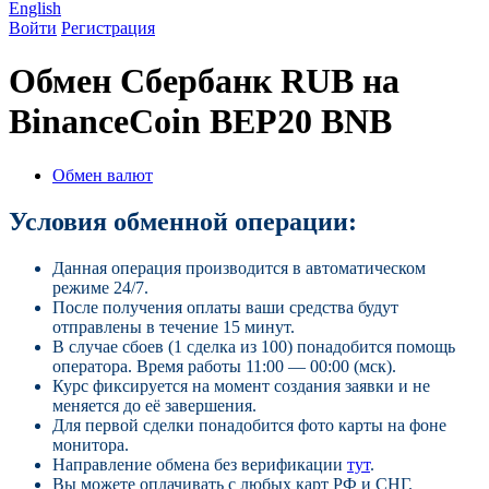
English
Войти
Регистрация
Обмен Сбербанк RUB на
BinanceCoin BEP20 BNB
Обмен валют
Условия обменной операции:
Данная операция производится в автоматическом
режиме 24/7.
После получения оплаты ваши средства будут
отправлены в течение 15 минут.
В случае сбоев (1 сделка из 100) понадобится помощь
оператора. Время работы 11:00 — 00:00 (мск).
Курс фиксируется на момент создания заявки и не
меняется до её завершения.
Для первой сделки понадобится фото карты на фоне
монитора.
Направление обмена без верификации
тут
.
Вы можете оплачивать с любых карт РФ и СНГ.