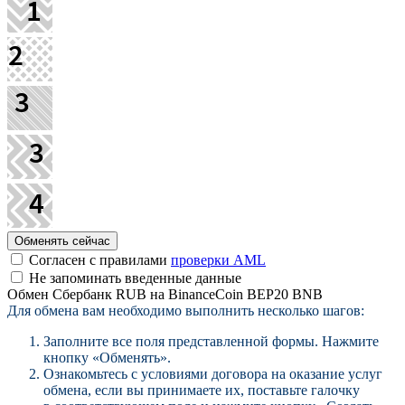
Согласен с правилами
проверки AML
Не запоминать введенные данные
Обмен Сбербанк RUB на BinanceCoin BEP20 BNB
Для обмена вам необходимо выполнить несколько шагов:
Заполните все поля представленной формы. Нажмите
кнопку «Обменять».
Ознакомьтесь с условиями договора на оказание услуг
обмена, если вы принимаете их, поставьте галочку