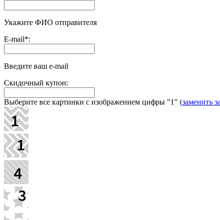
Укажите ФИО отправителя
E-mail
*
:
Введите ваш e-mail
Скидочный купон:
Выберите все картинки с изображением цифры
"1"
(
заменить з