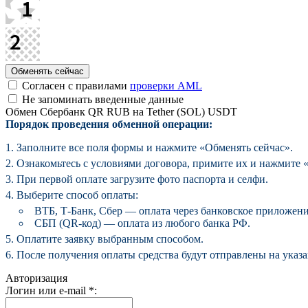
Согласен с правилами
проверки AML
Не запоминать введенные данные
Обмен Сбербанк QR RUB на Tether (SOL) USDT
Порядок проведения обменной операции:
Заполните все поля формы и нажмите «Обменять сейчас».
Ознакомьтесь с условиями договора, примите их и нажмите «
При первой оплате загрузите фото паспорта и селфи.
Выберите способ оплаты:
ВТБ, Т-Банк, Сбер — оплата через банковское приложени
СБП (QR-код) — оплата из любого банка РФ.
Оплатите заявку выбранным способом.
После получения оплаты средства будут отправлены на указ
Авторизация
Логин или e-mail
*
: