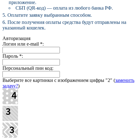
приложение.
СБП (QR-код) — оплата из любого банка РФ.
Оплатите заявку выбранным способом.
После получения оплаты средства будут отправлены на
указанный кошелек.
Авторизация
Логин или e-mail
*
:
Пароль
*
:
Персональный пин код:
Выберите все картинки с изображением цифры
"2"
(
заменить
задачу?
)