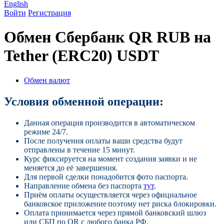
English
Войти
Регистрация
Обмен Сбербанк QR RUB на
Tether (ERC20) USDT
Обмен валют
Условия обменной операции:
Данная операция производится в автоматическом
режиме 24/7.
После получения оплаты ваши средства будут
отправлены в течение 15 минут.
Курс фиксируется на момент создания заявки и не
меняется до её завершения.
Для первой сделки понадобится фото паспорта.
Направление обмена без паспорта
тут
.
Приём оплаты осуществляется через официальное
банковское приложение поэтому нет риска блокировки.
Оплата принимается через прямой банковский шлюз
или СБП по QR с любого банка РФ.