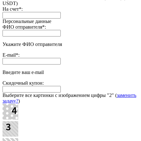
USDT)
На счет
*
:
Персональные данные
ФИО отправителя
*
:
Укажите ФИО отправителя
E-mail
*
:
Введите ваш e-mail
Скидочный купон:
Выберите все картинки с изображением цифры
"2"
(
заменить
задачу?
)