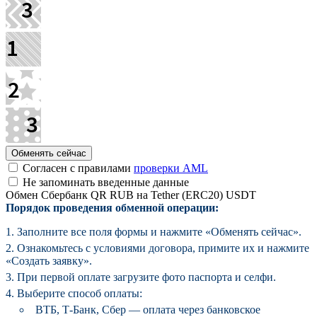
Согласен с правилами
проверки AML
Не запоминать введенные данные
Обмен Сбербанк QR RUB на Tether (ERC20) USDT
Порядок проведения обменной операции:
Заполните все поля формы и нажмите «Обменять сейчас».
Ознакомьтесь с условиями договора, примите их и нажмите
«Создать заявку».
При первой оплате загрузите фото паспорта и селфи.
Выберите способ оплаты:
ВТБ, Т-Банк, Сбер — оплата через банковское