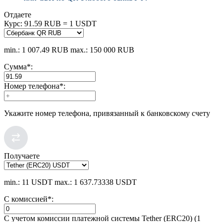
Отдаете
Курс:
91.59 RUB = 1 USDT
min.: 1 007.49 RUB
max.: 150 000 RUB
Сумма
*
:
Номер телефона
*
:
Укажите номер телефона, привязанный к банковскому счету
Получаете
min.: 11 USDT
max.: 1 637.73338 USDT
С комиссией
*
:
С учетом комиссии платежной системы Tether (ERC20) (1