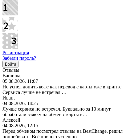
Регистрация
Забыли пароль?
Отзывы
Ванюша,
05.08.2026, 11:07
Не успел допить кофе как перевод с карты уже в крипте.
Сервиса лучше не встречал.…
Иван,
04.08.2026, 14:25
Лучше сервиса не встречал. Буквально за 10 минут
обработали заявку на обмен с карты в…
Алексей,
04.08.2026, 12:15
Перед обменом посмотрел отзывы на BestChange, решил
попробовать. Всё прошло успешно.