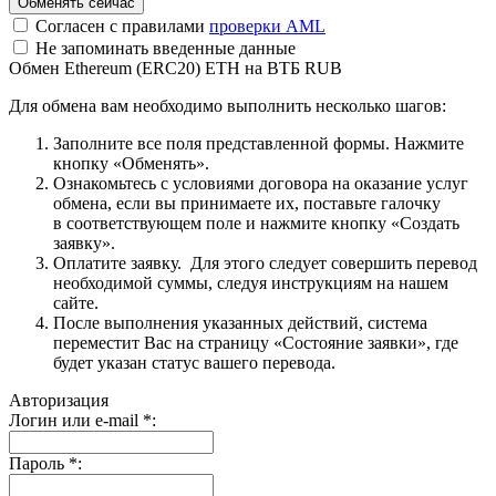
Согласен с правилами
проверки AML
Не запоминать введенные данные
Обмен Ethereum (ERC20) ETH на ВТБ RUB
Для обмена вам необходимо выполнить несколько шагов:
Заполните все поля представленной формы. Нажмите
кнопку «Обменять».
Ознакомьтесь с условиями договора на оказание услуг
обмена, если вы принимаете их, поставьте галочку
в соответствующем поле и нажмите кнопку «Создать
заявку».
Оплатите заявку. Для этого следует совершить перевод
необходимой суммы, следуя инструкциям на нашем
сайте.
После выполнения указанных действий, система
переместит Вас на страницу «Состояние заявки», где
будет указан статус вашего перевода.
Авторизация
Логин или e-mail
*
:
Пароль
*
: