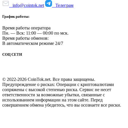
info@cointok.net
Телеграм
График работы:
Время работы оператора
Пн. — Вск: 11:00 — 00:00 по мск.
Время работы обменов:
В автоматическом режиме 24/7
СОЦ СЕТИ
© 2022-2026 CoinTok.net. Все права защищены.
Предупреждение о рисках: Операции с криптовалютами
сопряжены с высокой степенью риска. Сервис не несет
ответственности за возможные убытки, связанные с
использованием информации на этом сайте. Перед
совершением обмена убедитесь, что вы осознаете все риски.