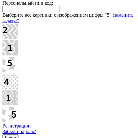
Персональный пин код:
Выберите все картинки с изображением цифры
"5"
(
заменить
задачу?
)
Регистрация
Забыли пароль?