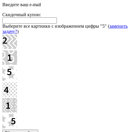
Введите ваш e-mail
Скидочный купон:
Выберите все картинки с изображением цифры
"5"
(
заменить
задачу?
)