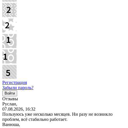
Регистрация
Забыли пароль?
Отзывы
Руслан,
07.08.2026, 16:32
Пользуюсь уже несколько месяцев. Ни разу не возникло
проблем, всё стабильно работает.
Ванюша,