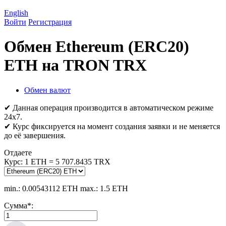
English
Войти
Регистрация
Обмен Ethereum (ERC20)
ETH на TRON TRX
Обмен валют
✔ Данная операция производится в автоматическом режиме
24х7.
✔ Курс фиксируется на момент создания заявки и не меняется
до её завершения.
Отдаете
Курс:
1 ETH = 5 707.8435 TRX
min.: 0.00543112 ETH
max.: 1.5 ETH
Сумма
*
: