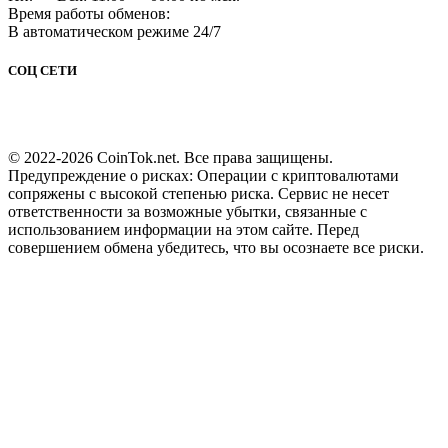
Время работы обменов:
В автоматическом режиме 24/7
СОЦ СЕТИ
© 2022-2026 CoinTok.net. Все права защищены.
Предупреждение о рисках: Операции с криптовалютами
сопряжены с высокой степенью риска. Сервис не несет
ответственности за возможные убытки, связанные с
использованием информации на этом сайте. Перед
совершением обмена убедитесь, что вы осознаете все риски.