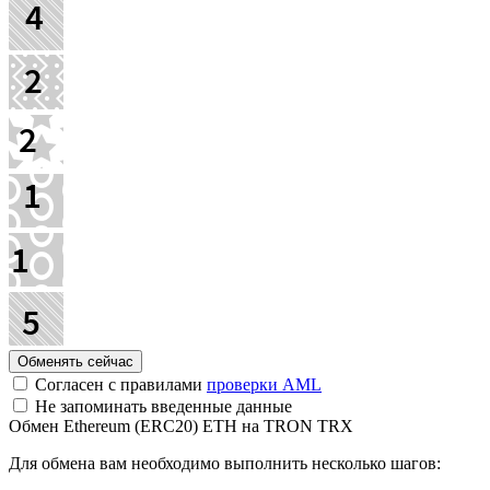
Согласен с правилами
проверки AML
Не запоминать введенные данные
Обмен Ethereum (ERC20) ETH на TRON TRX
Для обмена вам необходимо выполнить несколько шагов: