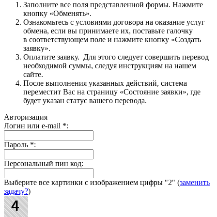
Заполните все поля представленной формы. Нажмите
кнопку «Обменять».
Ознакомьтесь с условиями договора на оказание услуг
обмена, если вы принимаете их, поставьте галочку
в соответствующем поле и нажмите кнопку «Создать
заявку».
Оплатите заявку. Для этого следует совершить перевод
необходимой суммы, следуя инструкциям на нашем
сайте.
После выполнения указанных действий, система
переместит Вас на страницу «Состояние заявки», где
будет указан статус вашего перевода.
Авторизация
Логин или e-mail
*
:
Пароль
*
:
Персональный пин код:
Выберите все картинки с изображением цифры
"2"
(
заменить
задачу?
)