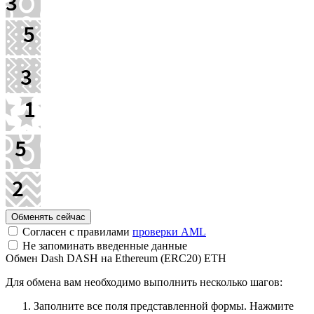
Согласен с правилами
проверки AML
Не запоминать введенные данные
Обмен Dash DASH на Ethereum (ERC20) ETH
Для обмена вам необходимо выполнить несколько шагов:
Заполните все поля представленной формы. Нажмите