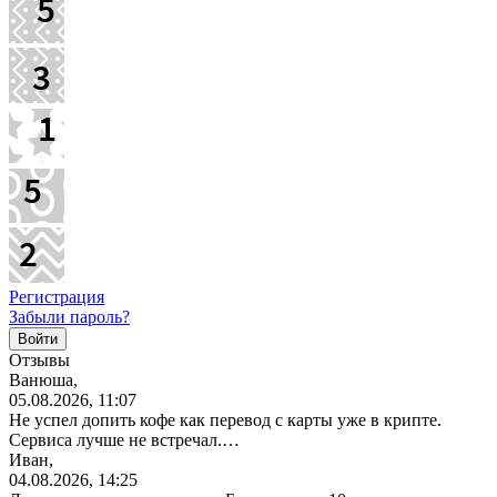
Регистрация
Забыли пароль?
Отзывы
Ванюша,
05.08.2026, 11:07
Не успел допить кофе как перевод с карты уже в крипте.
Сервиса лучше не встречал.…
Иван,
04.08.2026, 14:25