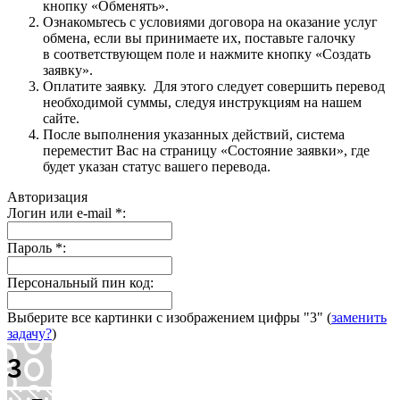
кнопку «Обменять».
Ознакомьтесь с условиями договора на оказание услуг
обмена, если вы принимаете их, поставьте галочку
в соответствующем поле и нажмите кнопку «Создать
заявку».
Оплатите заявку. Для этого следует совершить перевод
необходимой суммы, следуя инструкциям на нашем
сайте.
После выполнения указанных действий, система
переместит Вас на страницу «Состояние заявки», где
будет указан статус вашего перевода.
Авторизация
Логин или e-mail
*
:
Пароль
*
:
Персональный пин код:
Выберите все картинки с изображением цифры
"3"
(
заменить
задачу?
)