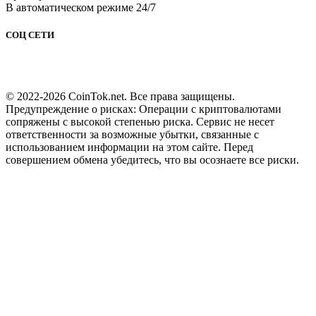
В автоматическом режиме 24/7
СОЦ СЕТИ
© 2022-2026 CoinTok.net. Все права защищены.
Предупреждение о рисках: Операции с криптовалютами
сопряжены с высокой степенью риска. Сервис не несет
ответственности за возможные убытки, связанные с
использованием информации на этом сайте. Перед
совершением обмена убедитесь, что вы осознаете все риски.