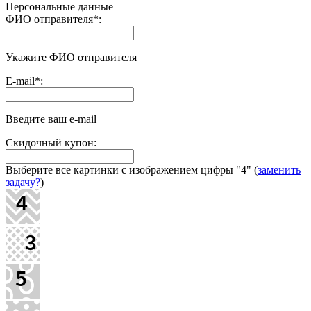
Персональные данные
ФИО отправителя
*
:
Укажите ФИО отправителя
E-mail
*
:
Введите ваш e-mail
Скидочный купон:
Выберите все картинки с изображением цифры
"4"
(
заменить
задачу?
)