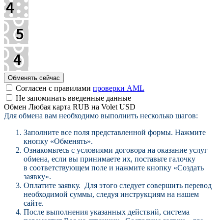
Согласен с правилами
проверки AML
Не запоминать введенные данные
Обмен Любая карта RUB на Volet USD
Для обмена вам необходимо выполнить несколько шагов:
Заполните все поля представленной формы. Нажмите
кнопку «Обменять».
Ознакомьтесь с условиями договора на оказание услуг
обмена, если вы принимаете их, поставьте галочку
в соответствующем поле и нажмите кнопку «Создать
заявку».
Оплатите заявку. Для этого следует совершить перевод
необходимой суммы, следуя инструкциям на нашем
сайте.
После выполнения указанных действий, система