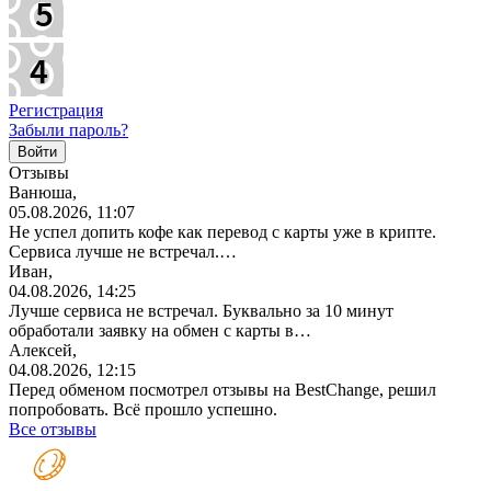
Регистрация
Забыли пароль?
Отзывы
Ванюша,
05.08.2026, 11:07
Не успел допить кофе как перевод с карты уже в крипте.
Сервиса лучше не встречал.…
Иван,
04.08.2026, 14:25
Лучше сервиса не встречал. Буквально за 10 минут
обработали заявку на обмен с карты в…
Алексей,
04.08.2026, 12:15
Перед обменом посмотрел отзывы на BestChange, решил
попробовать. Всё прошло успешно.
Все отзывы