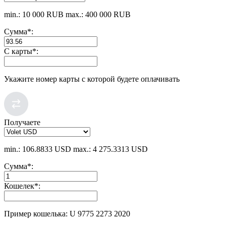
min.: 10 000 RUB
max.: 400 000 RUB
Сумма
*
:
С карты
*
:
Укажите номер карты с которой будете оплачивать
Получаете
min.: 106.8833 USD
max.: 4 275.3313 USD
Сумма
*
:
Кошелек
*
:
Пример кошелька: U 9775 2273 2020