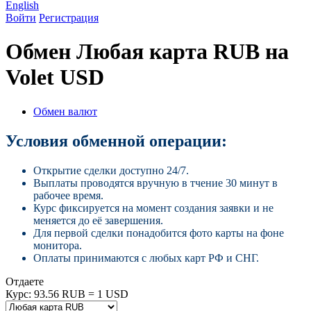
English
Войти
Регистрация
Обмен Любая карта RUB на
Volet USD
Обмен валют
Условия обменной операции:
Открытие сделки доступно 24/7.
Выплаты проводятся вручную в тчение 30 минут в
рабочее время.
Курс фиксируется на момент создания заявки и не
меняется до её завершения.
Для первой сделки понадобится фото карты на фоне
монитора.
Оплаты принимаются с любых карт РФ и СНГ.
Отдаете
Курс:
93.56 RUB = 1 USD