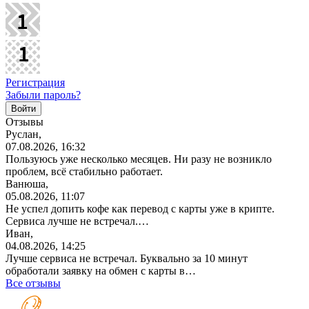
Регистрация
Забыли пароль?
Отзывы
Руслан,
07.08.2026, 16:32
Пользуюсь уже несколько месяцев. Ни разу не возникло
проблем, всё стабильно работает.
Ванюша,
05.08.2026, 11:07
Не успел допить кофе как перевод с карты уже в крипте.
Сервиса лучше не встречал.…
Иван,
04.08.2026, 14:25
Лучше сервиса не встречал. Буквально за 10 минут
обработали заявку на обмен с карты в…
Все отзывы