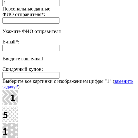
Персональные данные
ФИО отправителя
*
:
Укажите ФИО отправителя
E-mail
*
:
Введите ваш e-mail
Скидочный купон:
Выберите все картинки с изображением цифры
"1"
(
заменить
задачу?
)