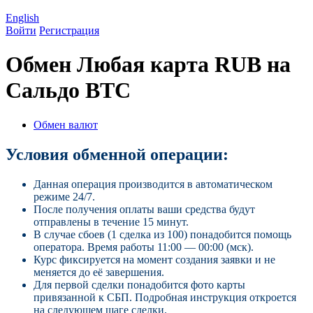
English
Войти
Регистрация
Обмен Любая карта RUB на
Сальдо BTC
Обмен валют
Условия обменной операции:
Данная операция производится в автоматическом
режиме 24/7.
После получения оплаты ваши средства будут
отправлены в течение 15 минут.
В случае сбоев (1 сделка из 100) понадобится помощь
оператора. Время работы 11:00 — 00:00 (мск).
Курс фиксируется на момент создания заявки и не
меняется до её завершения.
Для первой сделки понадобится фото карты
привязанной к СБП. Подробная инструкция откроется
на следующем шаге сделки.