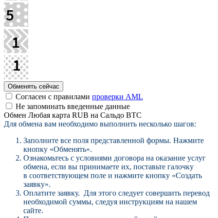
Согласен с правилами
проверки AML
Не запоминать введенные данные
Обмен Любая карта RUB на Сальдо BTC
Для обмена вам необходимо выполнить несколько шагов:
Заполните все поля представленной формы. Нажмите
кнопку «Обменять».
Ознакомьтесь с условиями договора на оказание услуг
обмена, если вы принимаете их, поставьте галочку
в соответствующем поле и нажмите кнопку «Создать
заявку».
Оплатите заявку. Для этого следует совершить перевод
необходимой суммы, следуя инструкциям на нашем
сайте.