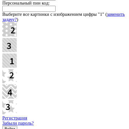
Персональный пин код:
Выберите все картинки с изображением цифры
"1"
(
заменить
задачу?
)
Регистрация
Забыли пароль?