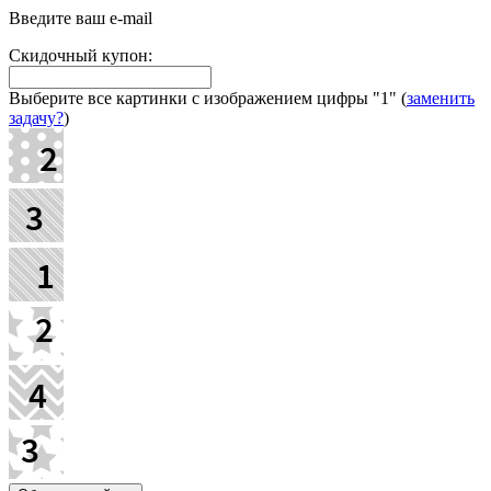
Введите ваш e-mail
Скидочный купон:
Выберите все картинки с изображением цифры
"1"
(
заменить
задачу?
)