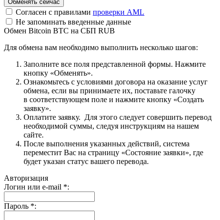
Согласен с правилами
проверки AML
Не запоминать введенные данные
Обмен Bitcoin BTC на СБП RUB
Для обмена вам необходимо выполнить несколько шагов:
Заполните все поля представленной формы. Нажмите
кнопку «Обменять».
Ознакомьтесь с условиями договора на оказание услуг
обмена, если вы принимаете их, поставьте галочку
в соответствующем поле и нажмите кнопку «Создать
заявку».
Оплатите заявку. Для этого следует совершить перевод
необходимой суммы, следуя инструкциям на нашем
сайте.
После выполнения указанных действий, система
переместит Вас на страницу «Состояние заявки», где
будет указан статус вашего перевода.
Авторизация
Логин или e-mail
*
:
Пароль
*
: