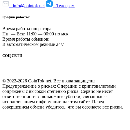
info@cointok.net
Телеграм
График работы:
Время работы оператора
Пн. — Вск: 11:00 — 00:00 по мск.
Время работы обменов:
В автоматическом режиме 24/7
СОЦ СЕТИ
© 2022-2026 CoinTok.net. Все права защищены.
Предупреждение о рисках: Операции с криптовалютами
сопряжены с высокой степенью риска. Сервис не несет
ответственности за возможные убытки, связанные с
использованием информации на этом сайте. Перед
совершением обмена убедитесь, что вы осознаете все риски.