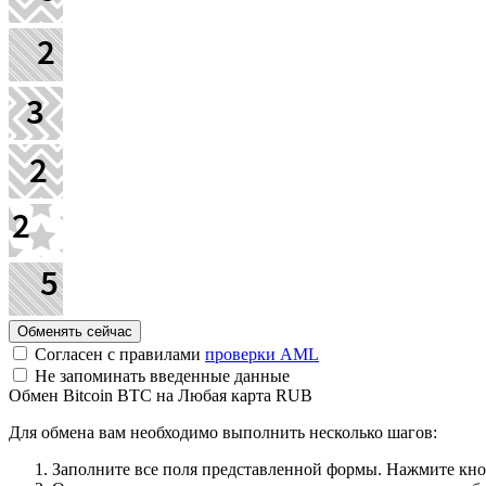
Согласен с правилами
проверки AML
Не запоминать введенные данные
Обмен Bitcoin BTC на Любая карта RUB
Для обмена вам необходимо выполнить несколько шагов:
Заполните все поля представленной формы. Нажмите кн