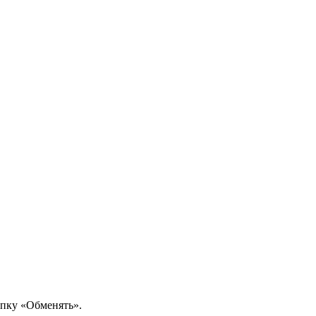
опку «Обменять».