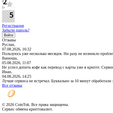
Регистрация
Забыли пароль?
Отзывы
Руслан,
07.08.2026, 16:32
Пользуюсь уже несколько месяцев. Ни разу не возникло проблем
Ванюша,
05.08.2026, 11:07
Не успел допить кофе как перевод с карты уже в крипте. Серв
Иван,
04.08.2026, 14:25
Лучше сервиса не встречал. Буквально за 10 минут обработали
Все отзывы
© 2026 CoinTok. Все права защищены.
Сервис обмена криптовалют.