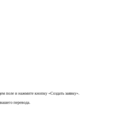
щем поле и нажмите кнопку «Создать заявку».
 вашего перевода.