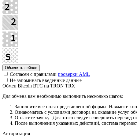
Согласен с правилами
проверки AML
Не запоминать введенные данные
Обмен Bitcoin BTC на TRON TRX
Для обмена вам необходимо выполнить несколько шагов:
Заполните все поля представленной формы. Нажмите кн
Ознакомьтесь с условиями договора на оказание услуг об
Оплатите заявку. Для этого следует совершить перевод 
После выполнения указанных действий, система перемести
Авторизация