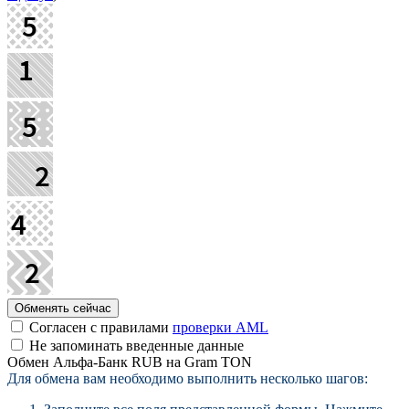
Согласен с правилами
проверки AML
Не запоминать введенные данные
Обмен Альфа-Банк RUB на Gram TON
Для обмена вам необходимо выполнить несколько шагов: