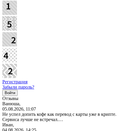
Регистрация
Забыли пароль?
Отзывы
Ванюша,
05.08.2026, 11:07
Не успел допить кофе как перевод с карты уже в крипте.
Сервиса лучше не встречал.…
Иван,
04.08.2026, 14:25