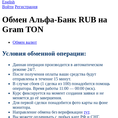
English
Войти
Регистрация
Обмен Альфа-Банк RUB на
Gram TON
Обмен валют
Условия обменной операции:
Данная операция производится в автоматическом
режиме 24/7.
После получения оплаты ваши средства будут
отправлены в течение 15 минут.
В случае сбоев (1 сделка из 100) понадобится помощь
оператора. Время работы 11:00 — 00:00 (мск).
Курс фиксируется на момент создания заявки и не
меняется до её завершения.
Для первой сделки понадобится фото карты на фоне
монитора.
Направление обмена без верификации
тут
.
Вы можете оплачивать с любых карт РФ и СНГ.