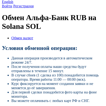
English
Войти
Регистрация
Обмен Альфа-Банк RUB на
Solana SOL
Обмен валют
Условия обменной операции:
Данная операция производится в автоматическом
режиме 24/7.
После получения оплаты ваши средства будут
отправлены в течение 15 минут.
В случае сбоев (1 сделка из 100) понадобится помощь
оператора. Время работы 11:00 — 00:00 (мск).
Курс фиксируется на момент создания заявки и не
меняется до её завершения.
Для первой сделки понадобится фото карты на фоне
монитора.
Вы можете оплачивать с любых карт РФ и СНГ.