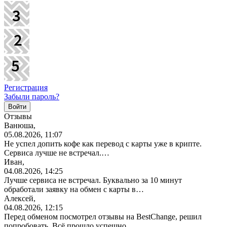
Регистрация
Забыли пароль?
Отзывы
Ванюша,
05.08.2026, 11:07
Не успел допить кофе как перевод с карты уже в крипте.
Сервиса лучше не встречал.…
Иван,
04.08.2026, 14:25
Лучше сервиса не встречал. Буквально за 10 минут
обработали заявку на обмен с карты в…
Алексей,
04.08.2026, 12:15
Перед обменом посмотрел отзывы на BestChange, решил
попробовать. Всё прошло успешно.