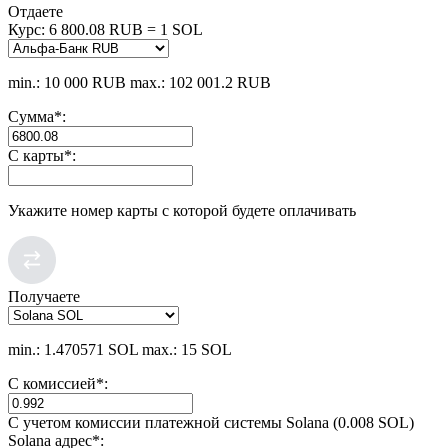
Отдаете
Курс:
6 800.08 RUB = 1 SOL
min.: 10 000 RUB
max.: 102 001.2 RUB
Сумма
*
:
С карты
*
:
Укажите номер карты с которой будете оплачивать
Получаете
min.: 1.470571 SOL
max.: 15 SOL
С комиссией
*
:
С учетом комиссии платежной системы Solana (0.008 SOL)
Solana адрес
*
: