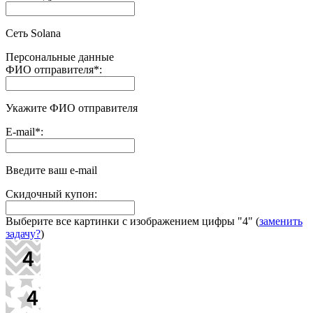
Сеть Solana
Персональные данные
ФИО отправителя
*
:
Укажите ФИО отправителя
E-mail
*
:
Введите ваш e-mail
Скидочный купон:
Выберите все картинки с изображением цифры
"4"
(
заменить
задачу?
)