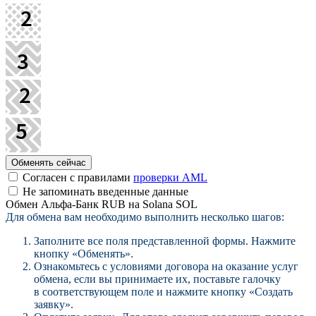
Согласен с правилами
проверки AML
Не запоминать введенные данные
Обмен Альфа-Банк RUB на Solana SOL
Для обмена вам необходимо выполнить несколько шагов:
Заполните все поля представленной формы. Нажмите
кнопку «Обменять».
Ознакомьтесь с условиями договора на оказание услуг
обмена, если вы принимаете их, поставьте галочку
в соответствующем поле и нажмите кнопку «Создать
заявку».