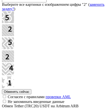
Выберите все картинки с изображением цифры
"2"
(
заменить
задачу?
)
Согласен с правилами
проверки AML
Не запоминать введенные данные
Обмен Tether (TRC20) USDT на Arbitrum ARB