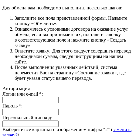
Для обмена вам необходимо выполнить несколько шагов:
Заполните все поля представленной формы. Нажмите
кнопку «Обменять».
Ознакомьтесь с условиями договора на оказание услуг
обмена, если вы принимаете их, поставьте галочку
в соответствующем поле и нажмите кнопку «Создать
заявку».
Оплатите заявку. Для этого следует совершить перевод
необходимой суммы, следуя инструкциям на нашем
сайте.
После выполнения указанных действий, система
переместит Вас на страницу «Состояние заявки», где
будет указан статус вашего перевода.
Авторизация
Логин или e-mail
*
:
Пароль
*
:
Персональный пин код:
Выберите все картинки с изображением цифры
"2"
(
заменить
задачу?
)