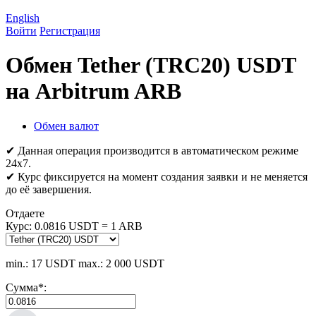
English
Войти
Регистрация
Обмен Tether (TRC20) USDT
на Arbitrum ARB
Обмен валют
✔ Данная операция производится в автоматическом режиме
24х7.
✔ Курс фиксируется на момент создания заявки и не меняется
до её завершения.
Отдаете
Курс:
0.0816 USDT = 1 ARB
min.: 17 USDT
max.: 2 000 USDT
Сумма
*
: