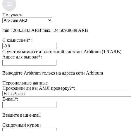
Получаете
min.: 208.3333 ARB
max.: 24 509.8039 ARB
С комиссией
*
:
С учетом комиссии платежной системы Arbitrum (1.9 ARB)
Адрес для вывода
*
:
Выводите Arbitrum только на адреса сети Arbitrum
Персональные данные
Проходили ли вы АМЛ проверку?
*
:
E-mail
*
:
Введите ваш e-mail
Скидочный купон: