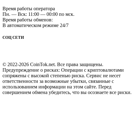
Время работы оператора
Пн. — Вск: 11:00 — 00:00 по мск.
Время работы обменов:
В автоматическом режиме 24/7
СОЦ СЕТИ
© 2022-2026 CoinTok.net. Все права защищены.
Предупреждение о рисках: Операции с криптовалютами
сопряжены с высокой степенью риска. Сервис не несет
ответственности за возможные убытки, связанные с
использованием информации на этом сайте. Перед
совершением обмена убедитесь, что вы осознаете все риски.