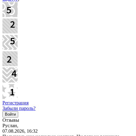
Регистрация
Забыли пароль?
Отзывы
Руслан,
07.08.2026, 16:32