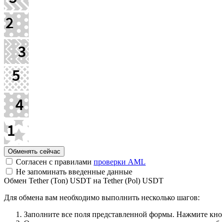
Согласен с правилами
проверки AML
Не запоминать введенные данные
Обмен Tether (Ton) USDT на Tether (Pol) USDT
Для обмена вам необходимо выполнить несколько шагов:
Заполните все поля представленной формы. Нажмите кн