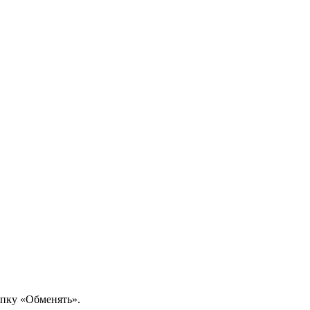
опку «Обменять».