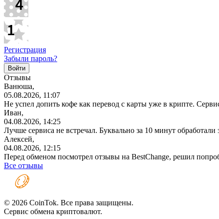
Регистрация
Забыли пароль?
Отзывы
Ванюша,
05.08.2026, 11:07
Не успел допить кофе как перевод с карты уже в крипте. Серв
Иван,
04.08.2026, 14:25
Лучше сервиса не встречал. Буквально за 10 минут обработали
Алексей,
04.08.2026, 12:15
Перед обменом посмотрел отзывы на BestChange, решил попро
Все отзывы
© 2026 CoinTok. Все права защищены.
Сервис обмена криптовалют.