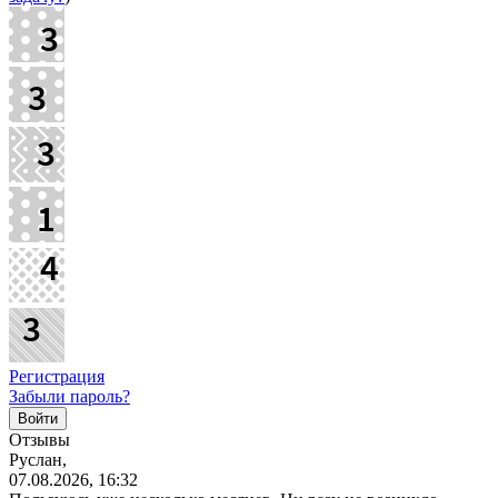
Регистрация
Забыли пароль?
Отзывы
Руслан,
07.08.2026, 16:32