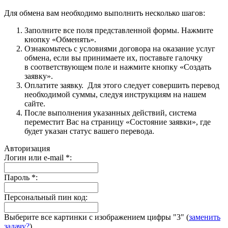
Для обмена вам необходимо выполнить несколько шагов:
Заполните все поля представленной формы. Нажмите
кнопку «Обменять».
Ознакомьтесь с условиями договора на оказание услуг
обмена, если вы принимаете их, поставьте галочку
в соответствующем поле и нажмите кнопку «Создать
заявку».
Оплатите заявку. Для этого следует совершить перевод
необходимой суммы, следуя инструкциям на нашем
сайте.
После выполнения указанных действий, система
переместит Вас на страницу «Состояние заявки», где
будет указан статус вашего перевода.
Авторизация
Логин или e-mail
*
:
Пароль
*
:
Персональный пин код:
Выберите все картинки с изображением цифры
"3"
(
заменить
задачу?
)