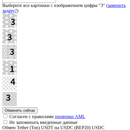
Выберите все картинки с изображением цифры
"3"
(
заменить
задачу?
)
Согласен с правилами
проверки AML
Не запоминать введенные данные
Обмен Tether (Ton) USDT на USDC (BEP20) USDC