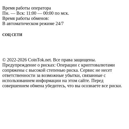
Время работы оператора
Пн. — Вск: 11:00 — 00:00 по мск.
Время работы обменов:
В автоматическом режиме 24/7
СОЦ СЕТИ
© 2022-2026 CoinTok.net. Все права защищены.
Предупреждение о рисках: Операции с криптовалютами
сопряжены с высокой степенью риска. Сервис не несет
ответственности за возможные убытки, связанные с
использованием информации на этом сайте. Перед
совершением обмена убедитесь, что вы осознаете все риски.