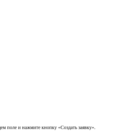
щем поле и нажмите кнопку «Создать заявку».