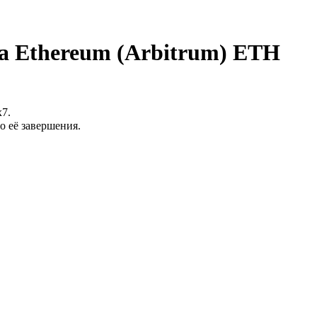
а Ethereum (Arbitrum) ETH
7.
о её завершения.