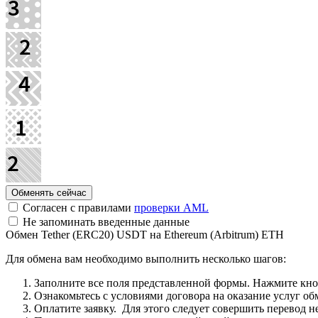
Согласен с правилами
проверки AML
Не запоминать введенные данные
Обмен Tether (ERC20) USDT на Ethereum (Arbitrum) ETH
Для обмена вам необходимо выполнить несколько шагов:
Заполните все поля представленной формы. Нажмите кн
Ознакомьтесь с условиями договора на оказание услуг об
Оплатите заявку. Для этого следует совершить перевод 