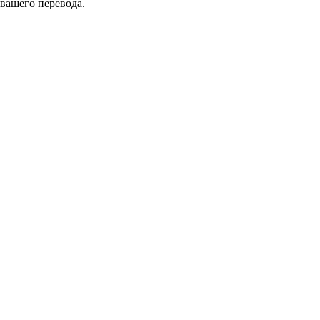
 вашего перевода.