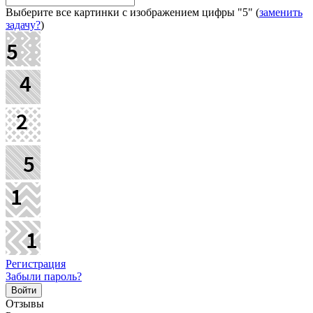
Выберите все картинки с изображением цифры
"5"
(
заменить
задачу?
)
Регистрация
Забыли пароль?
Отзывы