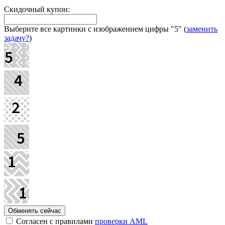
Скидочный купон:
Выберите все картинки с изображением цифры
"5"
(
заменить
задачу?
)
Согласен с правилами
проверки AML