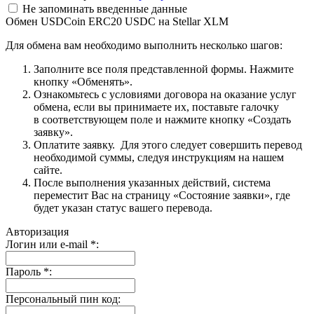
Не запоминать введенные данные
Обмен USDCoin ERC20 USDC на Stellar XLM
Для обмена вам необходимо выполнить несколько шагов:
Заполните все поля представленной формы. Нажмите
кнопку «Обменять».
Ознакомьтесь с условиями договора на оказание услуг
обмена, если вы принимаете их, поставьте галочку
в соответствующем поле и нажмите кнопку «Создать
заявку».
Оплатите заявку. Для этого следует совершить перевод
необходимой суммы, следуя инструкциям на нашем
сайте.
После выполнения указанных действий, система
переместит Вас на страницу «Состояние заявки», где
будет указан статус вашего перевода.
Авторизация
Логин или e-mail
*
:
Пароль
*
:
Персональный пин код: