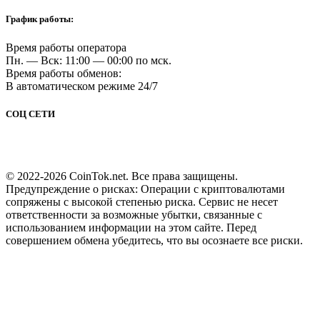
График работы:
Время работы оператора
Пн. — Вск: 11:00 — 00:00 по мск.
Время работы обменов:
В автоматическом режиме 24/7
СОЦ СЕТИ
© 2022-2026 CoinTok.net. Все права защищены.
Предупреждение о рисках: Операции с криптовалютами
сопряжены с высокой степенью риска. Сервис не несет
ответственности за возможные убытки, связанные с
использованием информации на этом сайте. Перед
совершением обмена убедитесь, что вы осознаете все риски.