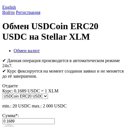
English
Войти
Регистрация
Обмен USDCoin ERC20
USDC на Stellar XLM
Обмен валют
✔ Данная операция производится в автоматическом режиме
24х7.
✔ Курс фиксируется на момент создания заявки и не меняется
до её завершения.
Отдаете
Курс:
0.1689 USDC = 1 XLM
min.: 20 USDC
max.: 2 000 USDC
Сумма
*
: