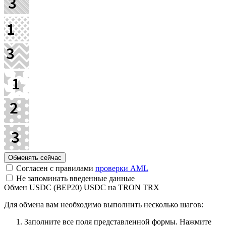
Согласен с правилами
проверки AML
Не запоминать введенные данные
Обмен USDC (BEP20) USDC на TRON TRX
Для обмена вам необходимо выполнить несколько шагов:
Заполните все поля представленной формы. Нажмите