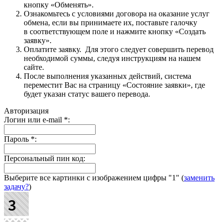
кнопку «Обменять».
Ознакомьтесь с условиями договора на оказание услуг
обмена, если вы принимаете их, поставьте галочку
в соответствующем поле и нажмите кнопку «Создать
заявку».
Оплатите заявку. Для этого следует совершить перевод
необходимой суммы, следуя инструкциям на нашем
сайте.
После выполнения указанных действий, система
переместит Вас на страницу «Состояние заявки», где
будет указан статус вашего перевода.
Авторизация
Логин или e-mail
*
:
Пароль
*
:
Персональный пин код:
Выберите все картинки с изображением цифры
"1"
(
заменить
задачу?
)