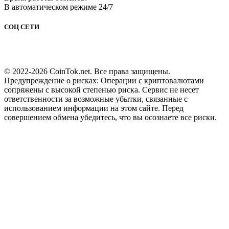
В автоматическом режиме 24/7
СОЦ СЕТИ
© 2022-2026 CoinTok.net. Все права защищены.
Предупреждение о рисках: Операции с криптовалютами
сопряжены с высокой степенью риска. Сервис не несет
ответственности за возможные убытки, связанные с
использованием информации на этом сайте. Перед
совершением обмена убедитесь, что вы осознаете все риски.