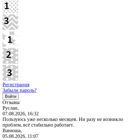
Регистрация
Забыли пароль?
Отзывы
Руслан,
07.08.2026, 16:32
Пользуюсь уже несколько месяцев. Ни разу не возникло
проблем, всё стабильно работает.
Ванюша,
05.08.2026, 11:07