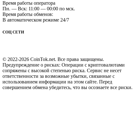
Время работы оператора
Пн. — Вск: 11:00 — 00:00 по мск.
Время работы обменов:
В автоматическом режиме 24/7
СОЦ СЕТИ
© 2022-2026 CoinTok.net. Все права защищены.
Предупреждение о рисках: Операции с криптовалютами
сопряжены с высокой степенью риска. Сервис не несет
ответственности за возможные убытки, связанные с
использованием информации на этом сайте. Перед
совершением обмена убедитесь, что вы осознаете все риски.