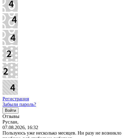
Регистрация
Забыли пароль?
Отзывы
Руслан,
07.08.2026, 16:32
Пользуюсь уже несколько месяцев. Ни разу не возникло