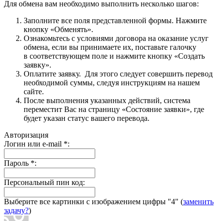
Для обмена вам необходимо выполнить несколько шагов:
Заполните все поля представленной формы. Нажмите
кнопку «Обменять».
Ознакомьтесь с условиями договора на оказание услуг
обмена, если вы принимаете их, поставьте галочку
в соответствующем поле и нажмите кнопку «Создать
заявку».
Оплатите заявку. Для этого следует совершить перевод
необходимой суммы, следуя инструкциям на нашем
сайте.
После выполнения указанных действий, система
переместит Вас на страницу «Состояние заявки», где
будет указан статус вашего перевода.
Авторизация
Логин или e-mail
*
:
Пароль
*
:
Персональный пин код:
Выберите все картинки с изображением цифры
"4"
(
заменить
задачу?
)