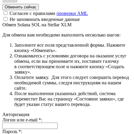
Согласен с правилами
проверки AML
Не запоминать введенные данные
Обмен Solana SOL на Stellar XLM
Для обмена вам необходимо выполнить несколько шагов:
Заполните все поля представленной формы. Нажмите
кнопку «Обменять».
Ознакомьтесь с условиями договора на оказание услуг
обмена, если вы принимаете их, поставьте галочку
в соответствующем поле и нажмите кнопку «Создать
заявку».
Оплатите заявку. Для этого следует совершить перевод
необходимой суммы, следуя инструкциям на нашем
сайте.
После выполнения указанных действий, система
переместит Вас на страницу «Состояние заявки», где
будет указан статус вашего перевода.
Авторизация
Логин или e-mail
*
:
Пароль
*
: