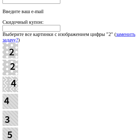
Введите ваш e-mail
Скидочный купон:
Выберите все картинки с изображением цифры
"2"
(
заменить
задачу?
)