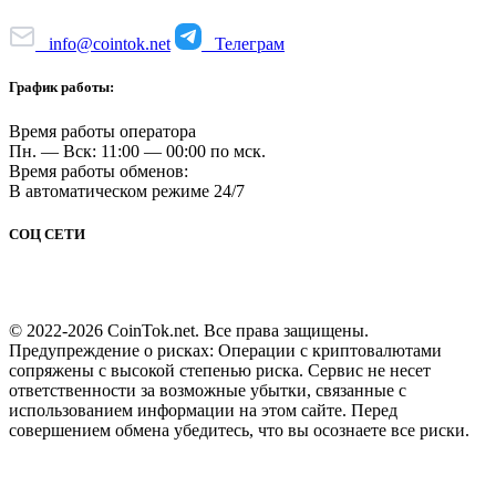
info@cointok.net
Телеграм
График работы:
Время работы оператора
Пн. — Вск: 11:00 — 00:00 по мск.
Время работы обменов:
В автоматическом режиме 24/7
СОЦ СЕТИ
© 2022-2026 CoinTok.net. Все права защищены.
Предупреждение о рисках: Операции с криптовалютами
сопряжены с высокой степенью риска. Сервис не несет
ответственности за возможные убытки, связанные с
использованием информации на этом сайте. Перед
совершением обмена убедитесь, что вы осознаете все риски.