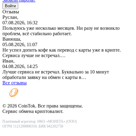
Отзывы
Руслан,
07.08.2026, 16:32
Пользуюсь уже несколько месяцев. Ни разу не возникло
проблем, всё стабильно работает.
Ванюша,
05.08.2026, 11:07
Не успел допить кофе как перевод с карты уже в крипте.
Сервиса лучше не встречал.…
Иван,
04.08.2026, 14:25
Лучше сервиса не встречал. Буквально за 10 минут
обработали заявку на обмен с карты в…
Все отзывы
© 2026 CoinTok. Все права защищены.
Сервис обмена криптовалют.
Платёжный агрегатор: НКО «МОНЕТА» (ООО)
ОГРН 1121200000316, БИК 042202750