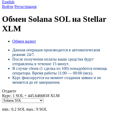
English
Войти
Регистрация
Обмен Solana SOL на Stellar
XLM
Обмен валют
Данная операция производится в автоматическом
режиме 24/7.
После получения оплаты ваши средства будут
отправлены в течение 15 минут.
В случае сбоев (1 сделка из 100) понадобится помощь
оператора. Время работы 11:00 — 00:00 (мск).
Курс фиксируется на момент создания заявки и не
меняется до её завершения.
Отдаете
Курс:
1 SOL = 445.6466818 XLM
min.: 0.2 SOL
max.: 9 SOL