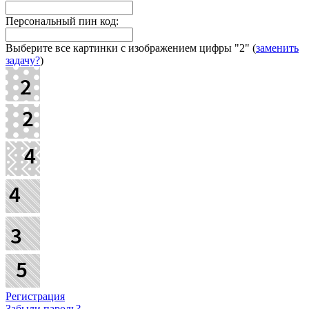
Персональный пин код:
Выберите все картинки с изображением цифры
"2"
(
заменить
задачу?
)
Регистрация
Забыли пароль?