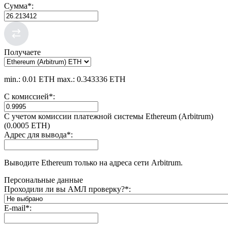
Сумма
*
:
Получаете
min.: 0.01 ETH
max.: 0.343336 ETH
С комиссией
*
:
С учетом комиссии платежной системы Ethereum (Arbitrum)
(0.0005 ETH)
Адрес для вывода
*
:
Выводите Ethereum только на адреса сети Arbitrum.
Персональные данные
Проходили ли вы АМЛ проверку?
*
:
E-mail
*
: