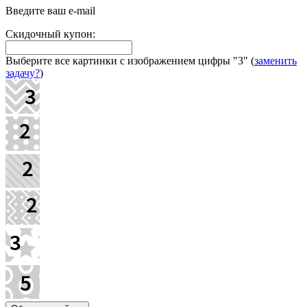
Введите ваш e-mail
Скидочный купон:
Выберите все картинки с изображением цифры
"3"
(
заменить
задачу?
)