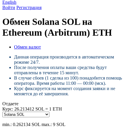
English
Войти
Регистрация
Обмен Solana SOL на
Ethereum (Arbitrum) ETH
Обмен валют
Данная операция производится в автоматическом
режиме 24/7.
После получения оплаты ваши средства будут
отправлены в течение 15 минут.
В случае сбоев (1 сделка из 100) понадобится помощь
оператора. Время работы 11:00 — 00:00 (мск).
Курс фиксируется на момент создания заявки и не
меняется до её завершения.
Отдаете
Курс:
26.213412 SOL = 1 ETH
min.: 0.262134 SOL
max.: 9 SOL