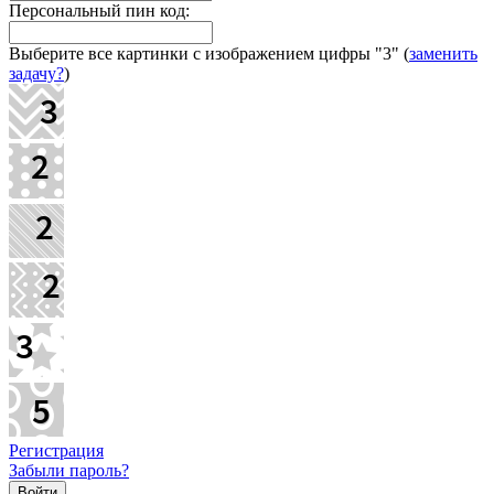
Персональный пин код:
Выберите все картинки с изображением цифры
"3"
(
заменить
задачу?
)
Регистрация
Забыли пароль?