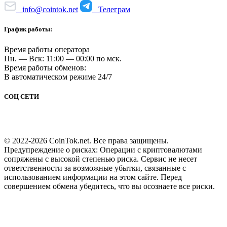
info@cointok.net
Телеграм
График работы:
Время работы оператора
Пн. — Вск: 11:00 — 00:00 по мск.
Время работы обменов:
В автоматическом режиме 24/7
СОЦ СЕТИ
© 2022-2026 CoinTok.net. Все права защищены.
Предупреждение о рисках: Операции с криптовалютами
сопряжены с высокой степенью риска. Сервис не несет
ответственности за возможные убытки, связанные с
использованием информации на этом сайте. Перед
совершением обмена убедитесь, что вы осознаете все риски.