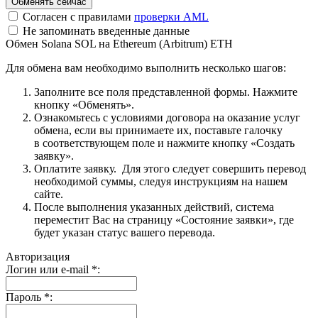
Согласен с правилами
проверки AML
Не запоминать введенные данные
Обмен Solana SOL на Ethereum (Arbitrum) ETH
Для обмена вам необходимо выполнить несколько шагов:
Заполните все поля представленной формы. Нажмите
кнопку «Обменять».
Ознакомьтесь с условиями договора на оказание услуг
обмена, если вы принимаете их, поставьте галочку
в соответствующем поле и нажмите кнопку «Создать
заявку».
Оплатите заявку. Для этого следует совершить перевод
необходимой суммы, следуя инструкциям на нашем
сайте.
После выполнения указанных действий, система
переместит Вас на страницу «Состояние заявки», где
будет указан статус вашего перевода.
Авторизация
Логин или e-mail
*
:
Пароль
*
: