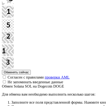
Согласен с правилами
проверки AML
Не запоминать введенные данные
Обмен Solana SOL на Dogecoin DOGE
Для обмена вам необходимо выполнить несколько шагов:
Заполните все поля представленной формы. Нажмите кн