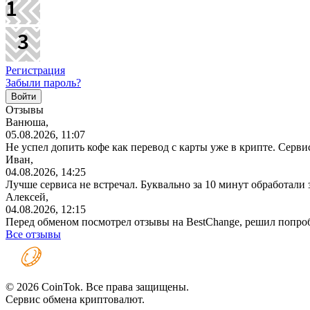
Регистрация
Забыли пароль?
Отзывы
Ванюша,
05.08.2026, 11:07
Не успел допить кофе как перевод с карты уже в крипте. Серв
Иван,
04.08.2026, 14:25
Лучше сервиса не встречал. Буквально за 10 минут обработали
Алексей,
04.08.2026, 12:15
Перед обменом посмотрел отзывы на BestChange, решил попро
Все отзывы
© 2026 CoinTok. Все права защищены.
Сервис обмена криптовалют.