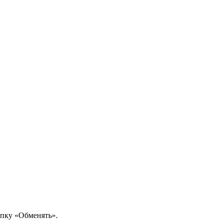
опку «Обменять».