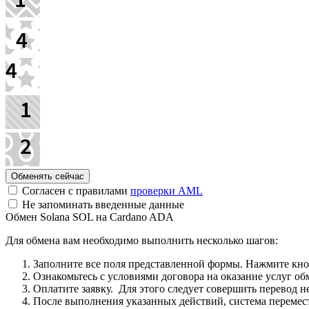
Согласен с правилами
проверки AML
Не запоминать введенные данные
Обмен Solana SOL на Cardano ADA
Для обмена вам необходимо выполнить несколько шагов:
Заполните все поля представленной формы. Нажмите кн
Ознакомьтесь с условиями договора на оказание услуг об
Оплатите заявку. Для этого следует совершить перевод 
После выполнения указанных действий, система перемести