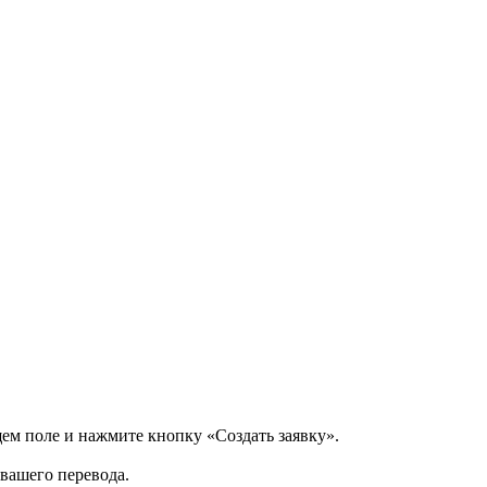
щем поле и нажмите кнопку «Создать заявку».
 вашего перевода.