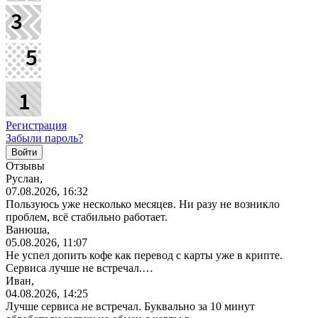
Регистрация
Забыли пароль?
Отзывы
Руслан,
07.08.2026, 16:32
Пользуюсь уже несколько месяцев. Ни разу не возникло
проблем, всё стабильно работает.
Ванюша,
05.08.2026, 11:07
Не успел допить кофе как перевод с карты уже в крипте.
Сервиса лучше не встречал.…
Иван,
04.08.2026, 14:25
Лучше сервиса не встречал. Буквально за 10 минут