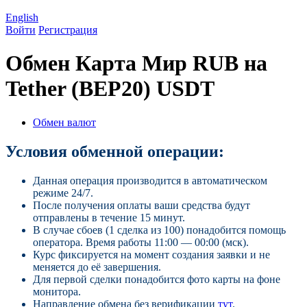
English
Войти
Регистрация
Обмен Карта Мир RUB на
Tether (BEP20) USDT
Обмен валют
Условия обменной операции:
Данная операция производится в автоматическом
режиме 24/7.
После получения оплаты ваши средства будут
отправлены в течение 15 минут.
В случае сбоев (1 сделка из 100) понадобится помощь
оператора. Время работы 11:00 — 00:00 (мск).
Курс фиксируется на момент создания заявки и не
меняется до её завершения.
Для первой сделки понадобится фото карты на фоне
монитора.
Направление обмена без верификации
тут
.