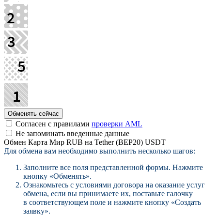
Согласен с правилами
проверки AML
Не запоминать введенные данные
Обмен Карта Мир RUB на Tether (BEP20) USDT
Для обмена вам необходимо выполнить несколько шагов:
Заполните все поля представленной формы. Нажмите
кнопку «Обменять».
Ознакомьтесь с условиями договора на оказание услуг
обмена, если вы принимаете их, поставьте галочку
в соответствующем поле и нажмите кнопку «Создать
заявку».