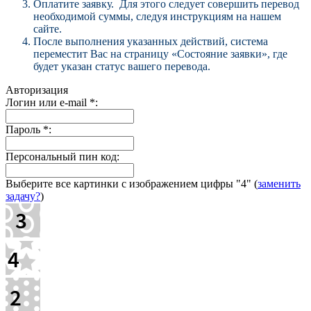
Оплатите заявку. Для этого следует совершить перевод
необходимой суммы, следуя инструкциям на нашем
сайте.
После выполнения указанных действий, система
переместит Вас на страницу «Состояние заявки», где
будет указан статус вашего перевода.
Авторизация
Логин или e-mail
*
:
Пароль
*
:
Персональный пин код:
Выберите все картинки с изображением цифры
"4"
(
заменить
задачу?
)