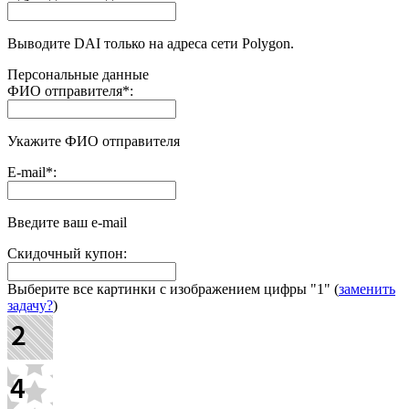
Выводите DAI только на адреса сети Polygon.
Персональные данные
ФИО отправителя
*
:
Укажите ФИО отправителя
E-mail
*
:
Введите ваш e-mail
Скидочный купон:
Выберите все картинки с изображением цифры
"1"
(
заменить
задачу?
)