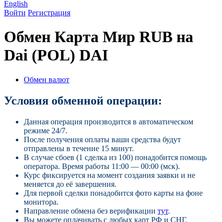
English
Войти
Регистрация
Обмен Карта Мир RUB на
Dai (POL) DAI
Обмен валют
Условия обменной операции:
Данная операция производится в автоматическом
режиме 24/7.
После получения оплаты ваши средства будут
отправлены в течение 15 минут.
В случае сбоев (1 сделка из 100) понадобится помощь
оператора. Время работы 11:00 — 00:00 (мск).
Курс фиксируется на момент создания заявки и не
меняется до её завершения.
Для первой сделки понадобится фото карты на фоне
монитора.
Направление обмена без верификации
тут
.
Вы можете оплачивать с любых карт РФ и СНГ.