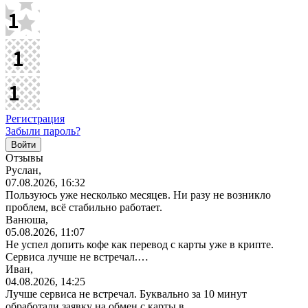
Регистрация
Забыли пароль?
Отзывы
Руслан,
07.08.2026, 16:32
Пользуюсь уже несколько месяцев. Ни разу не возникло
проблем, всё стабильно работает.
Ванюша,
05.08.2026, 11:07
Не успел допить кофе как перевод с карты уже в крипте.
Сервиса лучше не встречал.…
Иван,
04.08.2026, 14:25
Лучше сервиса не встречал. Буквально за 10 минут
обработали заявку на обмен с карты в…