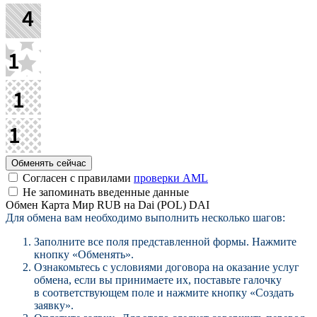
Согласен с правилами
проверки AML
Не запоминать введенные данные
Обмен Карта Мир RUB на Dai (POL) DAI
Для обмена вам необходимо выполнить несколько шагов:
Заполните все поля представленной формы. Нажмите
кнопку «Обменять».
Ознакомьтесь с условиями договора на оказание услуг
обмена, если вы принимаете их, поставьте галочку
в соответствующем поле и нажмите кнопку «Создать
заявку».