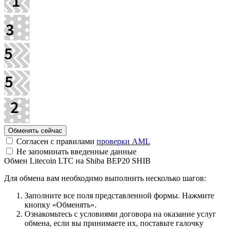
Согласен с правилами
проверки AML
Не запоминать введенные данные
Обмен Litecoin LTC на Shiba BEP20 SHIB
Для обмена вам необходимо выполнить несколько шагов:
Заполните все поля представленной формы. Нажмите
кнопку «Обменять».
Ознакомьтесь с условиями договора на оказание услуг
обмена, если вы принимаете их, поставьте галочку