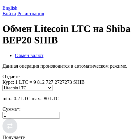
English
Войти
Регистрация
Обмен Litecoin LTC на Shiba
BEP20 SHIB
Обмен валют
Данная операция производится в автоматическом режиме.
Отдаете
Курс:
1 LTC = 9 812 727.2727273 SHIB
min.: 0.2 LTC
max.: 80 LTC
Сумма
*
:
Получаете