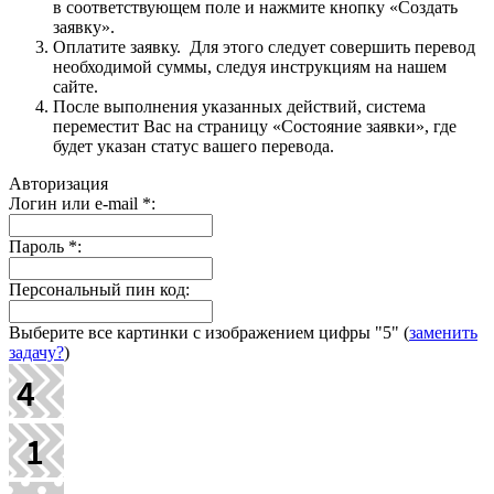
в соответствующем поле и нажмите кнопку «Создать
заявку».
Оплатите заявку. Для этого следует совершить перевод
необходимой суммы, следуя инструкциям на нашем
сайте.
После выполнения указанных действий, система
переместит Вас на страницу «Состояние заявки», где
будет указан статус вашего перевода.
Авторизация
Логин или e-mail
*
:
Пароль
*
:
Персональный пин код:
Выберите все картинки с изображением цифры
"5"
(
заменить
задачу?
)