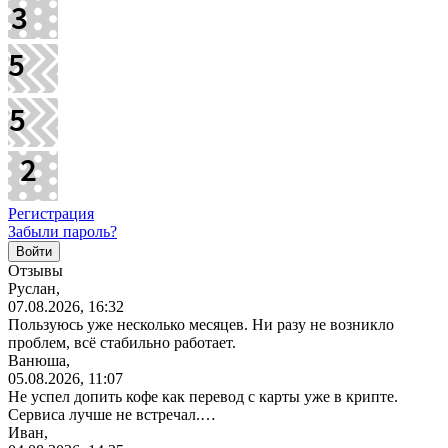
Регистрация
Забыли пароль?
Отзывы
Руслан,
07.08.2026, 16:32
Пользуюсь уже несколько месяцев. Ни разу не возникло
проблем, всё стабильно работает.
Ванюша,
05.08.2026, 11:07
Не успел допить кофе как перевод с карты уже в крипте.
Сервиса лучше не встречал.…
Иван,