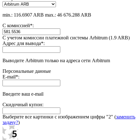
min.: 116.6907 ARB
max.: 46 676.288 ARB
С комиссией
*
:
С учетом комиссии платежной системы Arbitrum (1.9 ARB)
Адрес для вывода
*
:
Выводите Arbitrum только на адреса сети Arbitrum
Персональные данные
E-mail
*
:
Введите ваш e-mail
Скидочный купон:
Выберите все картинки с изображением цифры
"2"
(
заменить
задачу?
)