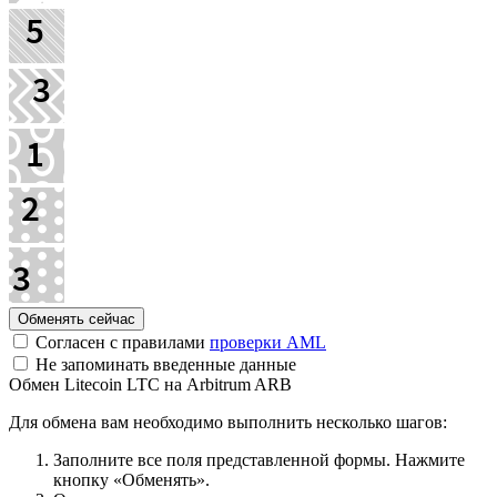
Согласен с правилами
проверки AML
Не запоминать введенные данные
Обмен Litecoin LTC на Arbitrum ARB
Для обмена вам необходимо выполнить несколько шагов:
Заполните все поля представленной формы. Нажмите
кнопку «Обменять».