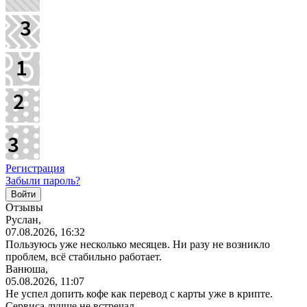
Регистрация
Забыли пароль?
Отзывы
Руслан,
07.08.2026, 16:32
Пользуюсь уже несколько месяцев. Ни разу не возникло
проблем, всё стабильно работает.
Ванюша,
05.08.2026, 11:07
Не успел допить кофе как перевод с карты уже в крипте.
Сервиса лучше не встречал.…