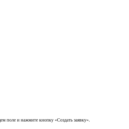
щем поле и нажмите кнопку «Создать заявку».