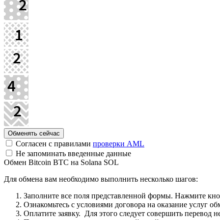
Согласен с правилами
проверки AML
Не запоминать введенные данные
Обмен Bitcoin BTC на Solana SOL
Для обмена вам необходимо выполнить несколько шагов:
Заполните все поля представленной формы. Нажмите кн
Ознакомьтесь с условиями договора на оказание услуг об
Оплатите заявку. Для этого следует совершить перевод 