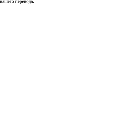
 вашего перевода.