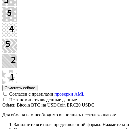
Согласен с правилами
проверки AML
Не запоминать введенные данные
Обмен Bitcoin BTC на USDCoin ERC20 USDC
Для обмена вам необходимо выполнить несколько шагов:
Заполните все поля представленной формы. Нажмите кн