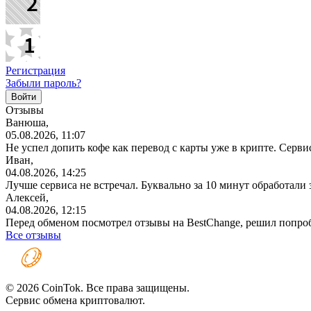
Регистрация
Забыли пароль?
Отзывы
Ванюша,
05.08.2026, 11:07
Не успел допить кофе как перевод с карты уже в крипте. Серв
Иван,
04.08.2026, 14:25
Лучше сервиса не встречал. Буквально за 10 минут обработали
Алексей,
04.08.2026, 12:15
Перед обменом посмотрел отзывы на BestChange, решил попро
Все отзывы
© 2026 CoinTok. Все права защищены.
Сервис обмена криптовалют.