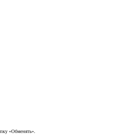
опку «Обменять».