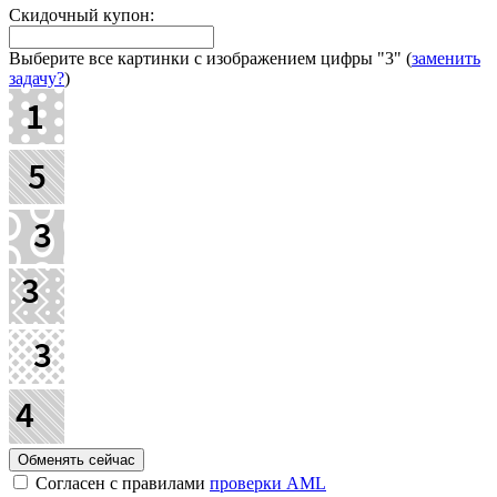
Скидочный купон:
Выберите все картинки с изображением цифры
"3"
(
заменить
задачу?
)
Согласен с правилами
проверки AML