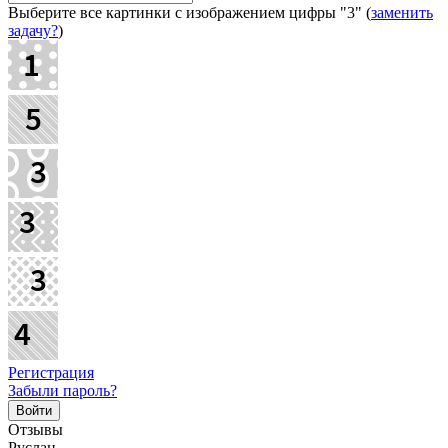
Выберите все картинки с изображением цифры
"3"
(
заменить
задачу?
)
Регистрация
Забыли пароль?
Отзывы
Руслан,