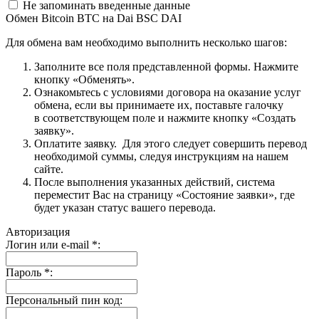
Не запоминать введенные данные
Обмен Bitcoin BTC на Dai BSC DAI
Для обмена вам необходимо выполнить несколько шагов:
Заполните все поля представленной формы. Нажмите
кнопку «Обменять».
Ознакомьтесь с условиями договора на оказание услуг
обмена, если вы принимаете их, поставьте галочку
в соответствующем поле и нажмите кнопку «Создать
заявку».
Оплатите заявку. Для этого следует совершить перевод
необходимой суммы, следуя инструкциям на нашем
сайте.
После выполнения указанных действий, система
переместит Вас на страницу «Состояние заявки», где
будет указан статус вашего перевода.
Авторизация
Логин или e-mail
*
:
Пароль
*
:
Персональный пин код: