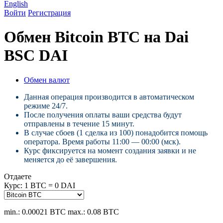
English
Войти
Регистрация
Обмен Bitcoin BTC на Dai
BSC DAI
Обмен валют
Данная операция производится в автоматическом
режиме 24/7.
После получения оплаты ваши средства будут
отправлены в течение 15 минут.
В случае сбоев (1 сделка из 100) понадобится помощь
оператора. Время работы 11:00 — 00:00 (мск).
Курс фиксируется на момент создания заявки и не
меняется до её завершения.
Отдаете
Курс:
1 BTC = 0 DAI
min.: 0.00021 BTC
max.: 0.08 BTC