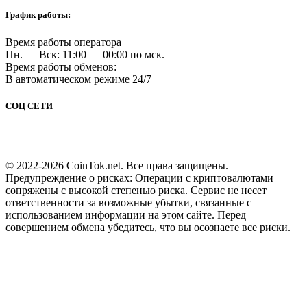
График работы:
Время работы оператора
Пн. — Вск: 11:00 — 00:00 по мск.
Время работы обменов:
В автоматическом режиме 24/7
СОЦ СЕТИ
© 2022-2026 CoinTok.net. Все права защищены.
Предупреждение о рисках: Операции с криптовалютами
сопряжены с высокой степенью риска. Сервис не несет
ответственности за возможные убытки, связанные с
использованием информации на этом сайте. Перед
совершением обмена убедитесь, что вы осознаете все риски.