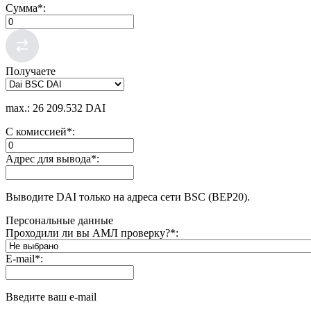
Сумма
*
:
Получаете
max.: 26 209.532 DAI
С комиссией
*
:
Адрес для вывода
*
:
Выводите DAI только на адреса сети BSC (BEP20).
Персональные данные
Проходили ли вы АМЛ проверку?
*
:
E-mail
*
:
Введите ваш e-mail