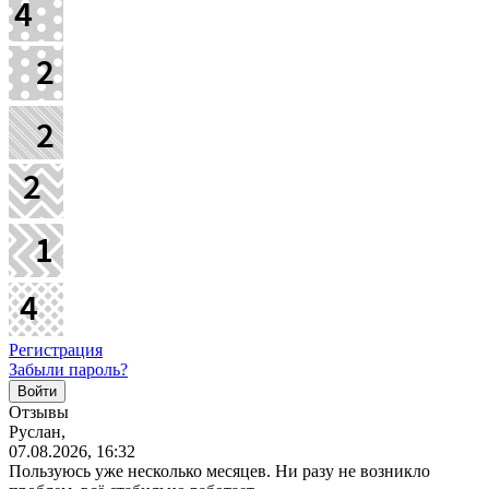
Регистрация
Забыли пароль?
Отзывы
Руслан,
07.08.2026, 16:32
Пользуюсь уже несколько месяцев. Ни разу не возникло