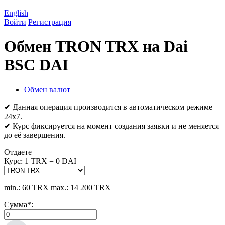
English
Войти
Регистрация
Обмен TRON TRX на Dai
BSC DAI
Обмен валют
✔ Данная операция производится в автоматическом режиме
24х7.
✔ Курс фиксируется на момент создания заявки и не меняется
до её завершения.
Отдаете
Курс:
1 TRX = 0 DAI
min.: 60 TRX
max.: 14 200 TRX
Сумма
*
: