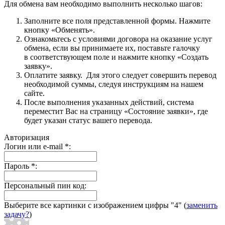
Для обмена вам необходимо выполнить несколько шагов:
Заполните все поля представленной формы. Нажмите
кнопку «Обменять».
Ознакомьтесь с условиями договора на оказание услуг
обмена, если вы принимаете их, поставьте галочку
в соответствующем поле и нажмите кнопку «Создать
заявку».
Оплатите заявку. Для этого следует совершить перевод
необходимой суммы, следуя инструкциям на нашем
сайте.
После выполнения указанных действий, система
переместит Вас на страницу «Состояние заявки», где
будет указан статус вашего перевода.
Авторизация
Логин или e-mail
*
:
Пароль
*
:
Персональный пин код:
Выберите все картинки с изображением цифры
"4"
(
заменить
задачу?
)