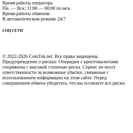
Время работы оператора
Пн. — Вск: 11:00 — 00:00 по мск.
Время работы обменов:
В автоматическом режиме 24/7
СОЦ СЕТИ
© 2022-2026 CoinTok.net. Все права защищены.
Предупреждение о рисках: Операции с криптовалютами
сопряжены с высокой степенью риска. Сервис не несет
ответственности за возможные убытки, связанные с
использованием информации на этом сайте. Перед
совершением обмена убедитесь, что вы осознаете все риски.